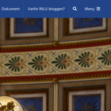
Sök
Dokument
Varför INLU-bloggen?
Meny