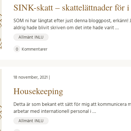
SINK-skatt – skattelättnader för i
SOM ni har längtat efter just denna bloggpost, erkänn!
aldrig hade blivit skriven om det inte hade varit …
Allmänt INLU
0
Kommentarer
18 november, 2021 |
Housekeeping
Detta är som bekant ett sätt för mig att kommunicera me
arbetar med internationell personal i …
Allmänt INLU