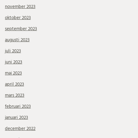
november 2023
oktober 2023
september 2023
augusti 2023
juli 2023
juni 2023
maj 2023
april 2023
mars 2023
februari 2023
januari 2023
december 2022