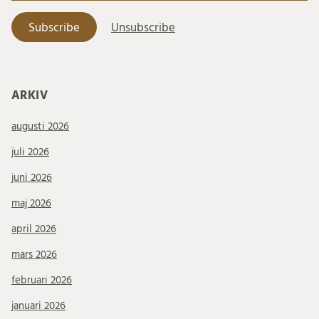
ARKIV
augusti 2026
juli 2026
juni 2026
maj 2026
april 2026
mars 2026
februari 2026
januari 2026