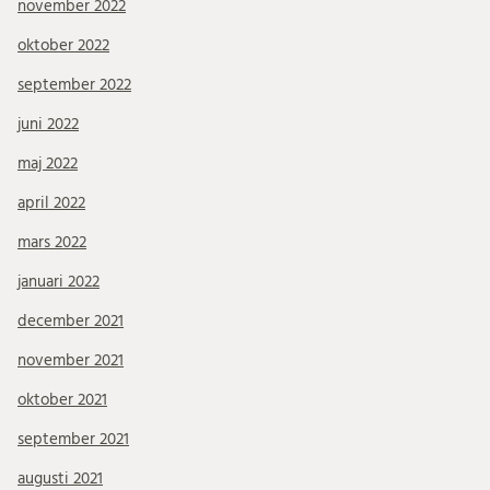
november 2022
oktober 2022
september 2022
juni 2022
maj 2022
april 2022
mars 2022
januari 2022
december 2021
november 2021
oktober 2021
september 2021
augusti 2021