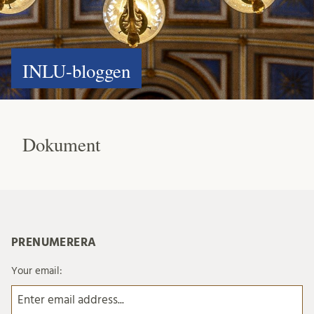
INLU-bloggen
Dokument
PRENUMERERA
Your email: