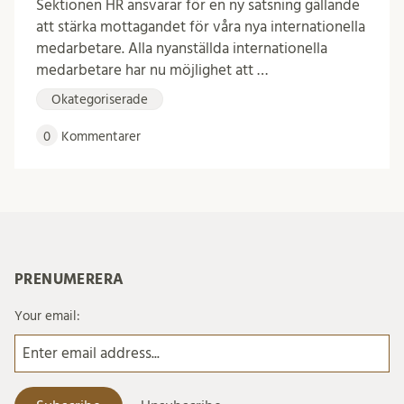
Sektionen HR ansvarar för en ny satsning gällande
att stärka mottagandet för våra nya internationella
medarbetare. Alla nyanställda internationella
medarbetare har nu möjlighet att …
Okategoriserade
0
Kommentarer
PRENUMERERA
Your email: