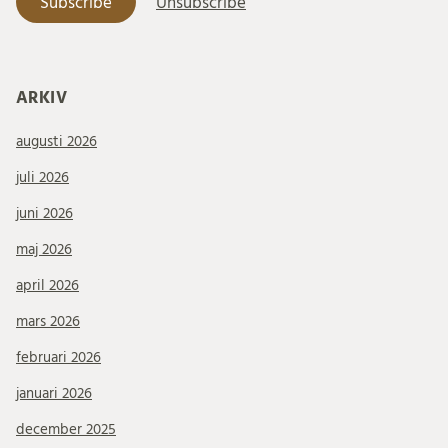
ARKIV
augusti 2026
juli 2026
juni 2026
maj 2026
april 2026
mars 2026
februari 2026
januari 2026
december 2025