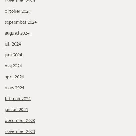
november 2024
oktober 2024
september 2024
augusti 2024
juli 2024
juni 2024
maj 2024
april 2024
mars 2024
februari 2024
januari 2024
december 2023
november 2023