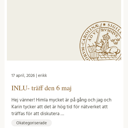
17 april, 2026 | erikk
INLU- träff den 6 maj
Hej vänner! Himla mycket är på gång och jag och
Karin tycker att det är hög tid för nätverket att
träffas för att diskutera …
Okategoriserade