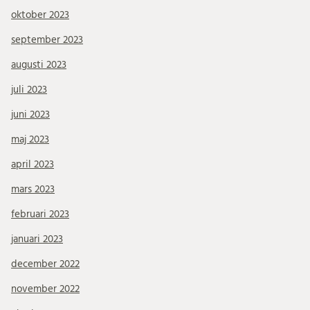
oktober 2023
september 2023
augusti 2023
juli 2023
juni 2023
maj 2023
april 2023
mars 2023
februari 2023
januari 2023
december 2022
november 2022