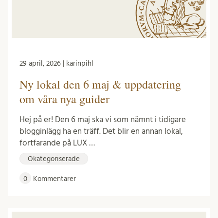
29 april, 2026 | karinpihl
Ny lokal den 6 maj & uppdatering
om våra nya guider
Hej på er! Den 6 maj ska vi som nämnt i tidigare
blogginlägg ha en träff. Det blir en annan lokal,
fortfarande på LUX …
Okategoriserade
0
Kommentarer