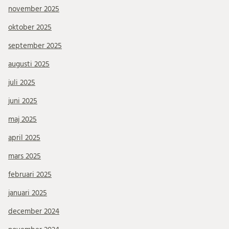
november 2025
oktober 2025
september 2025
augusti 2025
juli 2025
juni 2025
maj 2025
april 2025
mars 2025
februari 2025
januari 2025
december 2024