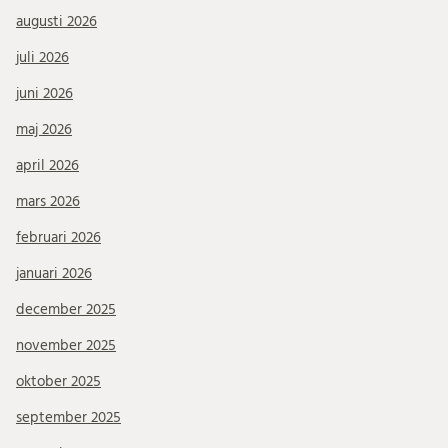
augusti 2026
juli 2026
juni 2026
maj 2026
april 2026
mars 2026
februari 2026
januari 2026
december 2025
november 2025
oktober 2025
september 2025