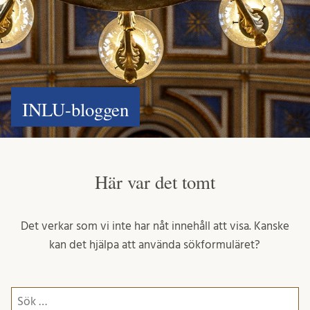
INLU-bloggen
Här var det tomt
Det verkar som vi inte har nåt innehåll att visa. Kanske
kan det hjälpa att använda sökformuläret?
Sök