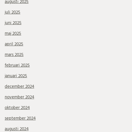
augusti 2025
juli 2025
juni 2025
maj 2025
april 2025
mars 2025
februari 2025
januari 2025
december 2024
november 2024
oktober 2024
september 2024
augusti 2024