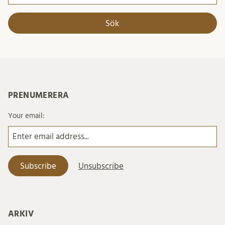
efter:
PRENUMERERA
Your email:
ARKIV