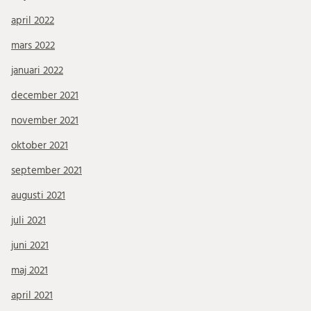
april 2022
mars 2022
januari 2022
december 2021
november 2021
oktober 2021
september 2021
augusti 2021
juli 2021
juni 2021
maj 2021
april 2021