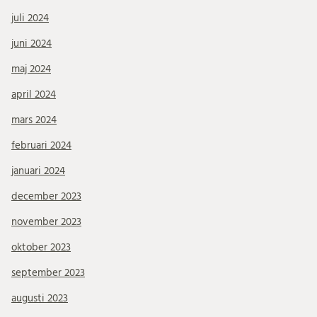
juli 2024
juni 2024
maj 2024
april 2024
mars 2024
februari 2024
januari 2024
december 2023
november 2023
oktober 2023
september 2023
augusti 2023