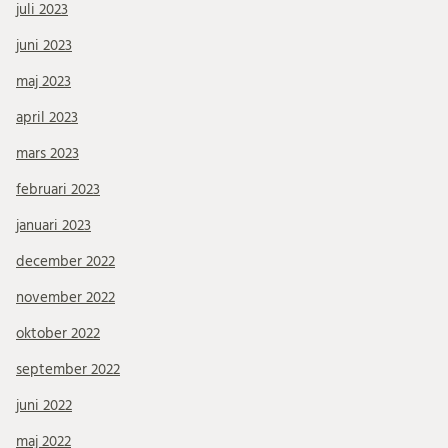
juli 2023
juni 2023
maj 2023
april 2023
mars 2023
februari 2023
januari 2023
december 2022
november 2022
oktober 2022
september 2022
juni 2022
maj 2022