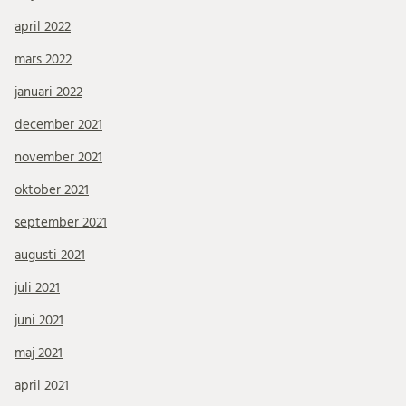
april 2022
mars 2022
januari 2022
december 2021
november 2021
oktober 2021
september 2021
augusti 2021
juli 2021
juni 2021
maj 2021
april 2021