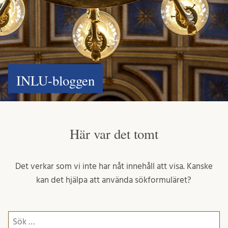
INLU-bloggen
Här var det tomt
Det verkar som vi inte har nåt innehåll att visa. Kanske
kan det hjälpa att använda sökformuläret?
Sök