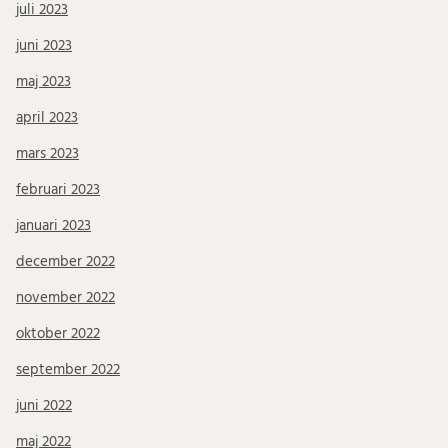
juli 2023
juni 2023
maj 2023
april 2023
mars 2023
februari 2023
januari 2023
december 2022
november 2022
oktober 2022
september 2022
juni 2022
maj 2022