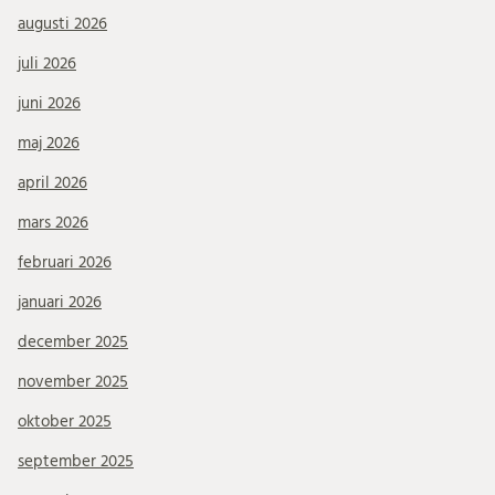
augusti 2026
juli 2026
juni 2026
maj 2026
april 2026
mars 2026
februari 2026
januari 2026
december 2025
november 2025
oktober 2025
september 2025