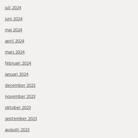
juli 2024
juni 2024
maj 2024
april 2024
mars 2024
februari 2024
januari 2024
december 2023
november 2023
oktober 2023
september 2023
augusti 2023