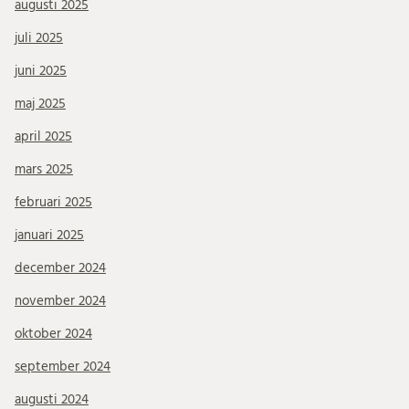
augusti 2025
juli 2025
juni 2025
maj 2025
april 2025
mars 2025
februari 2025
januari 2025
december 2024
november 2024
oktober 2024
september 2024
augusti 2024