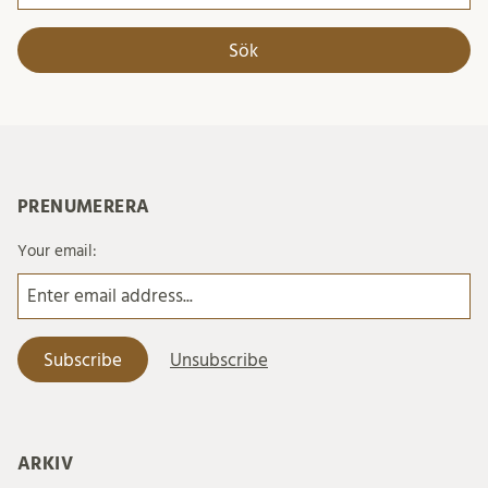
efter:
PRENUMERERA
Your email:
ARKIV