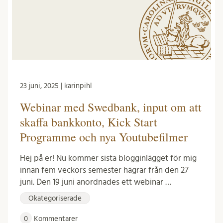
23 juni, 2025 | karinpihl
Webinar med Swedbank, input om att
skaffa bankkonto, Kick Start
Programme och nya Youtubefilmer
Hej på er! Nu kommer sista blogginlägget för mig
innan fem veckors semester hägrar från den 27
juni. Den 19 juni anordnades ett webinar …
Okategoriserade
0
Kommentarer