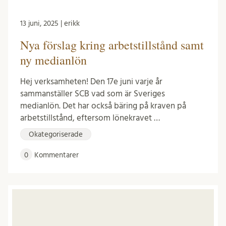
13 juni, 2025 | erikk
Nya förslag kring arbetstillstånd samt
ny medianlön
Hej verksamheten! Den 17e juni varje år
sammanställer SCB vad som är Sveriges
medianlön. Det har också bäring på kraven på
arbetstillstånd, eftersom lönekravet …
Okategoriserade
0
Kommentarer