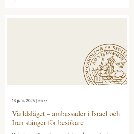
18 juni, 2025 | erikk
Världsläget – ambassader i Israel och
Iran stänger för besökare