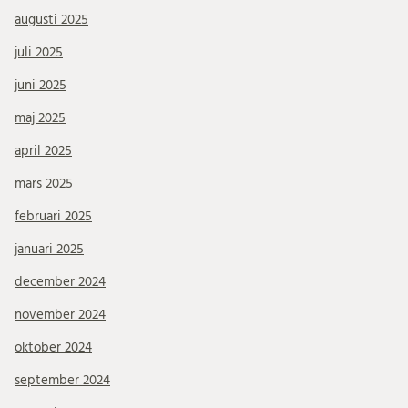
augusti 2025
juli 2025
juni 2025
maj 2025
april 2025
mars 2025
februari 2025
januari 2025
december 2024
november 2024
oktober 2024
september 2024