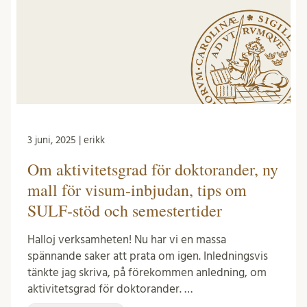
3 juni, 2025 | erikk
Om aktivitetsgrad för doktorander, ny
mall för visum-inbjudan, tips om
SULF-stöd och semestertider
Halloj verksamheten! Nu har vi en massa
spännande saker att prata om igen. Inledningsvis
tänkte jag skriva, på förekommen anledning, om
aktivitetsgrad för doktorander. …