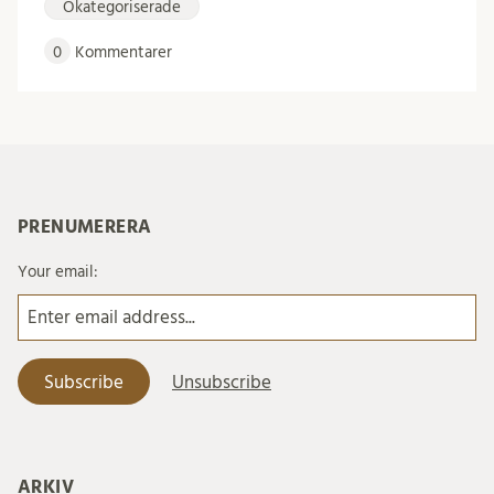
Okategoriserade
0
Kommentarer
PRENUMERERA
Your email:
ARKIV