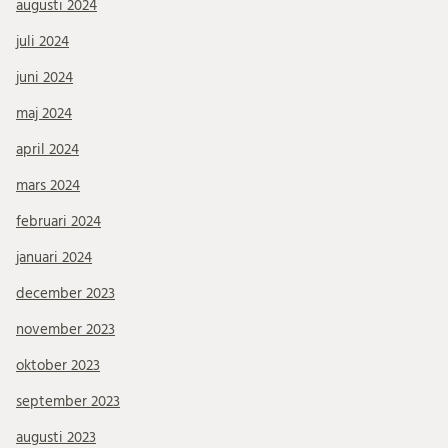
augusti 2024
juli 2024
juni 2024
maj 2024
april 2024
mars 2024
februari 2024
januari 2024
december 2023
november 2023
oktober 2023
september 2023
augusti 2023