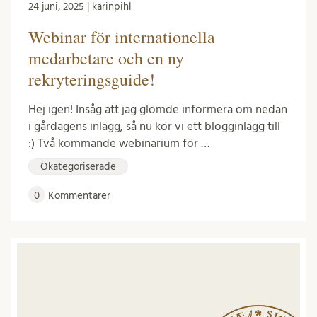
24 juni, 2025 | karinpihl
Webinar för internationella
medarbetare och en ny
rekryteringsguide!
Hej igen! Insåg att jag glömde informera om nedan
i gårdagens inlägg, så nu kör vi ett blogginlägg till
:) Två kommande webinarium för …
Okategoriserade
0
Kommentarer