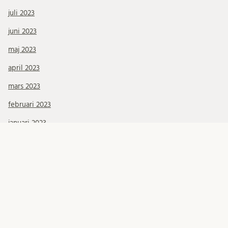
juli 2023
juni 2023
maj 2023
april 2023
mars 2023
februari 2023
januari 2023
december 2022
november 2022
oktober 2022
september 2022
juni 2022