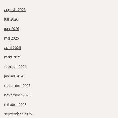
augusti 2026
juli 2026
juni 2026
maj 2026
april 2026
mars 2026
februari 2026
januari 2026
december 2025
november 2025
oktober 2025
september 2025