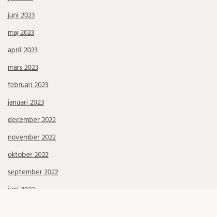
juni 2023
maj 2023
april 2023
mars 2023
februari 2023
januari 2023
december 2022
november 2022
oktober 2022
september 2022
juni 2022
maj 2022