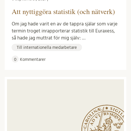
Att nyttiggöra statistik (och nätverk)
Om jag hade varit en av de tappra själar som varje
termin troget inrapporterar statistik till Euraxess,
så hade jag muttrat för mig själv: …
Till internationella medarbetare
0
Kommentarer