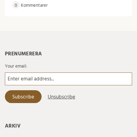
0
Kommentarer
PRENUMERERA
Your email:
ARKIV