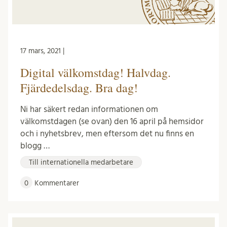
17 mars, 2021 |
Digital välkomstdag! Halvdag.
Fjärdedelsdag. Bra dag!
Ni har säkert redan informationen om
välkomstdagen (se ovan) den 16 april på hemsidor
och i nyhetsbrev, men eftersom det nu finns en
blogg …
Till internationella medarbetare
0
Kommentarer