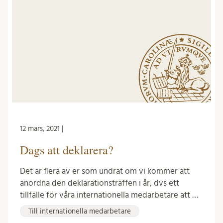
12 mars, 2021 |
Dags att deklarera?
Det är flera av er som undrat om vi kommer att
anordna den deklarationsträffen i år, dvs ett
tillfälle för våra internationella medarbetare att …
Till internationella medarbetare