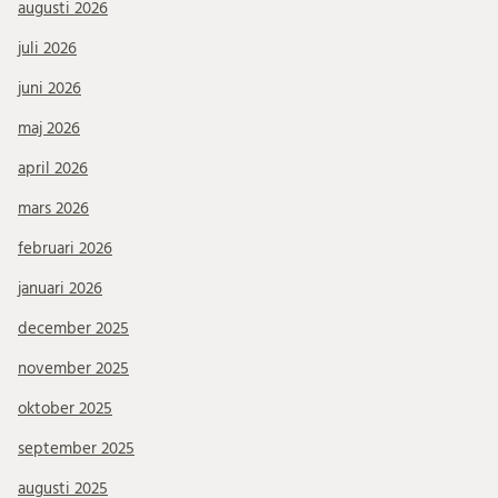
augusti 2026
juli 2026
juni 2026
maj 2026
april 2026
mars 2026
februari 2026
januari 2026
december 2025
november 2025
oktober 2025
september 2025
augusti 2025