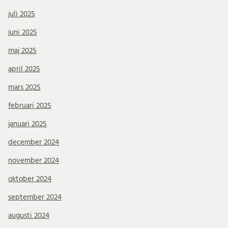
juli 2025
juni 2025
maj 2025
april 2025
mars 2025
februari 2025
januari 2025
december 2024
november 2024
oktober 2024
september 2024
augusti 2024