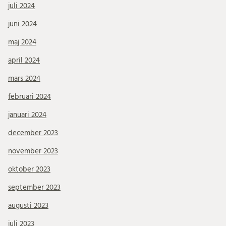
juli 2024
juni 2024
maj 2024
april 2024
mars 2024
februari 2024
januari 2024
december 2023
november 2023
oktober 2023
september 2023
augusti 2023
juli 2023