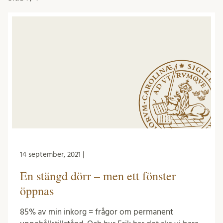
14 september, 2021 |
En stängd dörr – men ett fönster
öppnas
85% av min inkorg = frågor om permanent