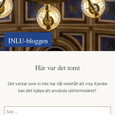
INLU-bloggen
Här var det tomt
Det verkar som vi inte har nåt innehåll att visa. Kanske
kan det hjälpa att använda sökformuläret?
Sök