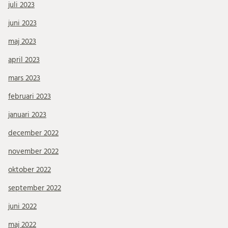
juli 2023
juni 2023
maj 2023
april 2023
mars 2023
februari 2023
januari 2023
december 2022
november 2022
oktober 2022
september 2022
juni 2022
maj 2022