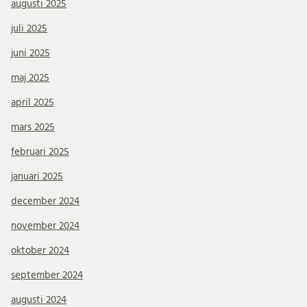
augusti 2025
juli 2025
juni 2025
maj 2025
april 2025
mars 2025
februari 2025
januari 2025
december 2024
november 2024
oktober 2024
september 2024
augusti 2024