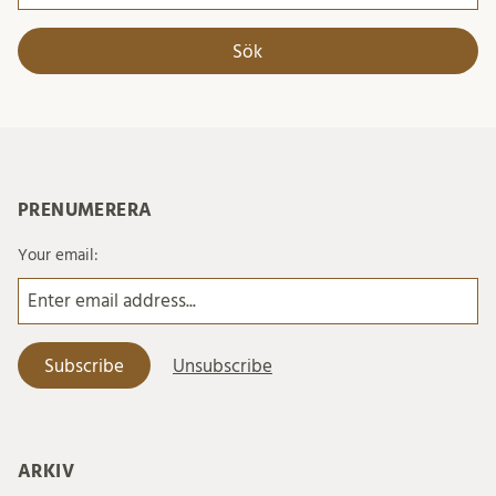
efter:
PRENUMERERA
Your email:
ARKIV