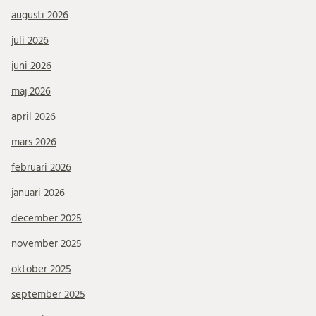
augusti 2026
juli 2026
juni 2026
maj 2026
april 2026
mars 2026
februari 2026
januari 2026
december 2025
november 2025
oktober 2025
september 2025