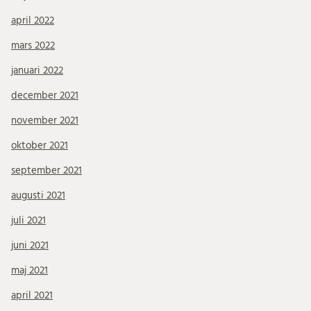
april 2022
mars 2022
januari 2022
december 2021
november 2021
oktober 2021
september 2021
augusti 2021
juli 2021
juni 2021
maj 2021
april 2021