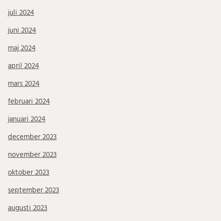
juli 2024
juni 2024
maj 2024
april 2024
mars 2024
februari 2024
januari 2024
december 2023
november 2023
oktober 2023
september 2023
augusti 2023