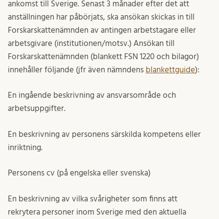
ankomst till Sverige. Senast 3 månader efter det att
anställningen har påbörjats, ska ansökan skickas in till
Forskarskattenämnden av antingen arbetstagare eller
arbetsgivare (institutionen/motsv.) Ansökan till
Forskarskattenämnden (blankett FSN 1220 och bilagor)
innehåller följande (jfr även nämndens
blankettguide
):
En ingående beskrivning av ansvarsområde och
arbetsuppgifter.
En beskrivning av personens särskilda kompetens eller
inriktning.
Personens cv (på engelska eller svenska)
En beskrivning av vilka svårigheter som finns att
rekrytera personer inom Sverige med den aktuella