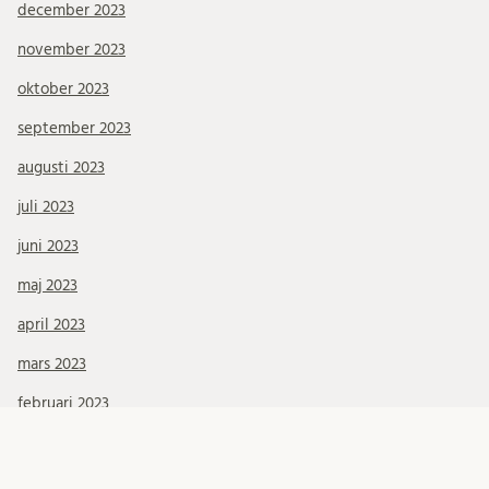
december 2023
november 2023
oktober 2023
september 2023
augusti 2023
juli 2023
juni 2023
maj 2023
april 2023
mars 2023
februari 2023
januari 2023
december 2022