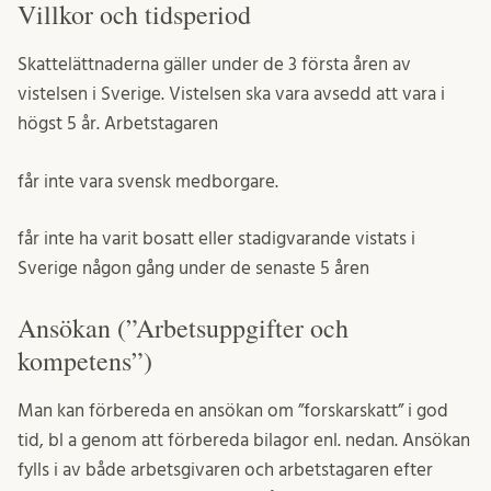
Villkor och tidsperiod
Skattelättnaderna gäller under de 3 första åren av
vistelsen i Sverige. Vistelsen ska vara avsedd att vara i
högst 5 år. Arbetstagaren
får inte vara svensk medborgare.
får inte ha varit bosatt eller stadigvarande vistats i
Sverige någon gång under de senaste 5 åren
Ansökan (”Arbetsuppgifter och
kompetens”)
Man kan förbereda en ansökan om ”forskarskatt” i god
tid, bl a genom att förbereda bilagor enl. nedan. Ansökan
fylls i av både arbetsgivaren och arbetstagaren efter