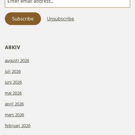
ARKIV
augusti 2026
juli 2026
juni 2026
maj 2026
april 2026
mars 2026
februari 2026