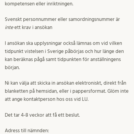
kompetensen eller inriktningen.
Svenskt personnummer eller samordningsnummer är
inte
ett krav i ansökan
I ansökan ska upplysningar också lämnas om vid vilken
tidpunkt vistelsen i Sverige påbörjas och hur länge den
kan beräknas pågå samt tidpunkten för anställningens
början.
Ni kan välja att skicka in ansökan elektroniskt, direkt från
blanketten på hemsidan, eller i pappersformat. Glöm inte
att ange kontaktperson hos oss vid LU.
Det tar 4-8 veckor att få ett beslut.
Adress till nämnden: