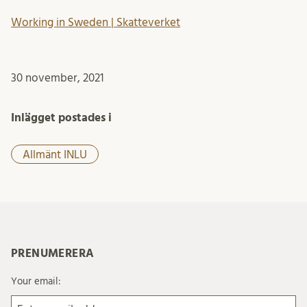
Working in Sweden | Skatteverket
30 november, 2021
Inlägget postades i
Allmänt INLU
PRENUMERERA
Your email: