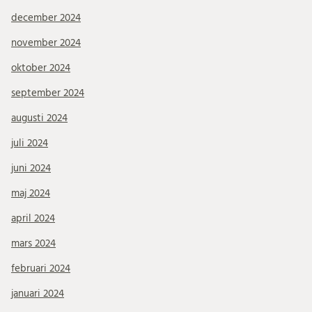
december 2024
november 2024
oktober 2024
september 2024
augusti 2024
juli 2024
juni 2024
maj 2024
april 2024
mars 2024
februari 2024
januari 2024