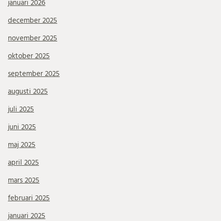
januari 2026
december 2025
november 2025
oktober 2025
september 2025
augusti 2025
juli 2025
juni 2025
maj 2025
april 2025
mars 2025
februari 2025
januari 2025