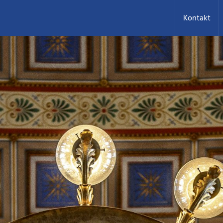
Kontakt