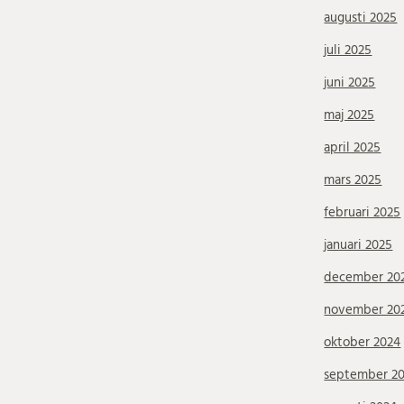
augusti 2025
juli 2025
juni 2025
maj 2025
april 2025
mars 2025
februari 2025
januari 2025
december 20
november 20
oktober 2024
september 2