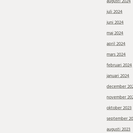
augusti 2024
juli 2024
juni 2024
maj 2024
april 2024
mars 2024
februari 2024
januari 2024
december 20
november 20
oktober 2023
september 2
augusti 2023