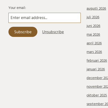
Your email:
augusti 2026
juli 2026
juni 2026
maj 2026
april 2026
mars 2026
februari 2026
januari 2026
december 20
november 20
oktober 2025
september 2