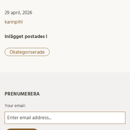
29 april, 2026
karinpihl
Inlägget postades i
Okategoriserade
PRENUMERERA
Your email: