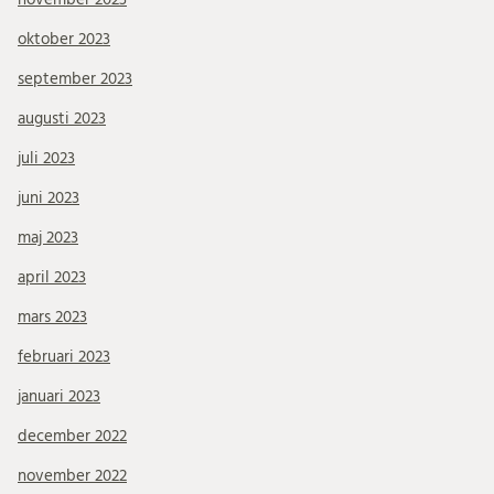
oktober 2023
september 2023
augusti 2023
juli 2023
juni 2023
maj 2023
april 2023
mars 2023
februari 2023
januari 2023
december 2022
november 2022