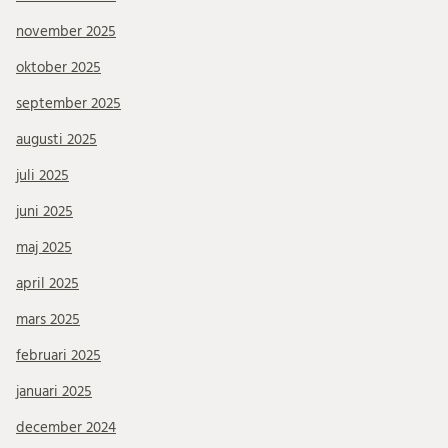
november 2025
oktober 2025
september 2025
augusti 2025
juli 2025
juni 2025
maj 2025
april 2025
mars 2025
februari 2025
januari 2025
december 2024