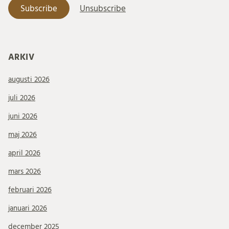
ARKIV
augusti 2026
juli 2026
juni 2026
maj 2026
april 2026
mars 2026
februari 2026
januari 2026
december 2025