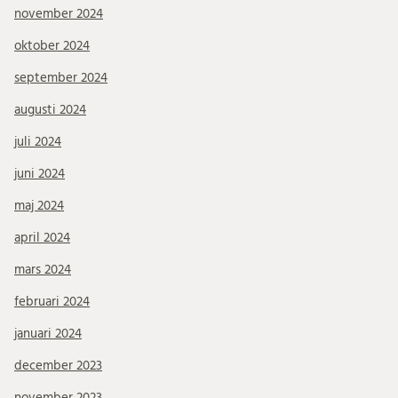
november 2024
oktober 2024
september 2024
augusti 2024
juli 2024
juni 2024
maj 2024
april 2024
mars 2024
februari 2024
januari 2024
december 2023
november 2023