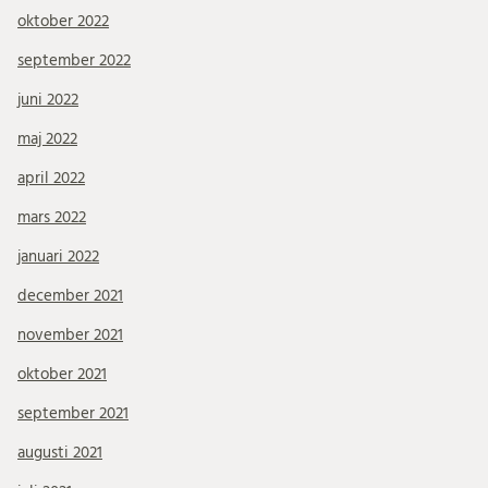
oktober 2022
september 2022
juni 2022
maj 2022
april 2022
mars 2022
januari 2022
december 2021
november 2021
oktober 2021
september 2021
augusti 2021