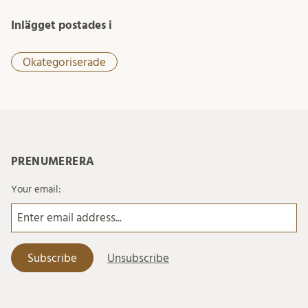
Inlägget postades i
Okategoriserade
PRENUMERERA
Your email: