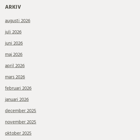
ARKIV
augusti 2026
juli 2026
juni 2026
maj 2026
april 2026
mars 2026
februari 2026
januari 2026
december 2025
november 2025
oktober 2025