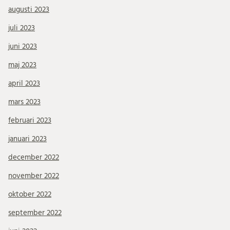
augusti 2023
juli 2023
juni 2023
maj 2023
april 2023
mars 2023
februari 2023
januari 2023
december 2022
november 2022
oktober 2022
september 2022