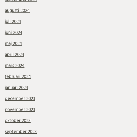
augusti 2024
juli 2024
juni 2024
maj 2024
april 2024
mars 2024
februari 2024
januari 2024
december 2023
november 2023
oktober 2023
september 2023