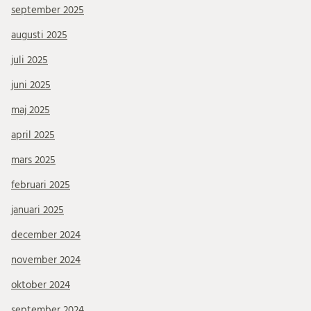
september 2025
augusti 2025
juli 2025
juni 2025
maj 2025
april 2025
mars 2025
februari 2025
januari 2025
december 2024
november 2024
oktober 2024
september 2024