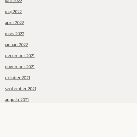
juni 2022
maj 2022
april 2022
mars 2022
januari 2022
december 2021
november 2021
oktober 2021
september 2021
augusti 2021
juli 2021
juni 2021
maj 2021