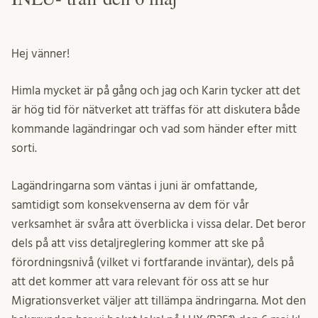
Hej vänner!
Himla mycket är på gång och jag och Karin tycker att det
är hög tid för nätverket att träffas för att diskutera både
kommande lagändringar och vad som händer efter mitt
sorti.
Lagändringarna som väntas i juni är omfattande,
samtidigt som konsekvenserna av dem för vår
verksamhet är svåra att överblicka i vissa delar. Det beror
dels på att viss detaljreglering kommer att ske på
förordningsnivå (vilket vi fortfarande inväntar), dels på
att det kommer att vara relevant för oss att se hur
Migrationsverket väljer att tillämpa ändringarna. Mot den