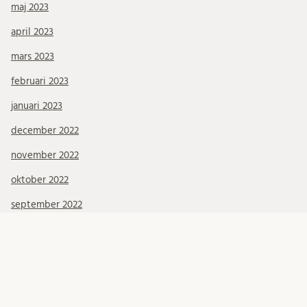
maj 2023
april 2023
mars 2023
februari 2023
januari 2023
december 2022
november 2022
oktober 2022
september 2022
juni 2022
maj 2022
april 2022
mars 2022