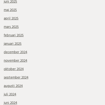
juni 2025
maj 2025
april 2025
mars 2025
februari 2025
januari 2025
december 2024
november 2024
oktober 2024
september 2024
augusti 2024
juli 2024
juni 2024