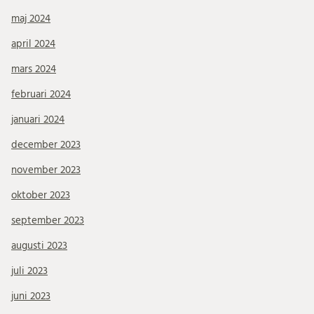
maj 2024
april 2024
mars 2024
februari 2024
januari 2024
december 2023
november 2023
oktober 2023
september 2023
augusti 2023
juli 2023
juni 2023