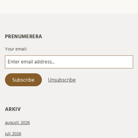
PRENUMERERA
Your email:
ARKIV
augusti 2026
juli 2026