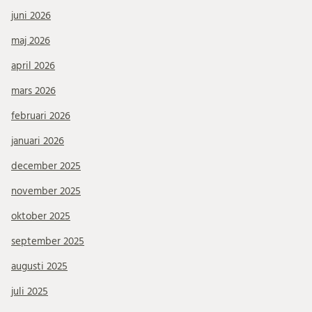
juni 2026
maj 2026
april 2026
mars 2026
februari 2026
januari 2026
december 2025
november 2025
oktober 2025
september 2025
augusti 2025
juli 2025