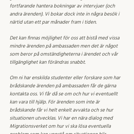
fortfarande hantera bokningar av intervjuer (och
andra ärenden). Vi bokar dock inte in några besök i
närtid utan ett par månader fram i tiden.
Det kan finnas möjlighet för oss att bistå med vissa
mindre ärenden på ambassaden men det är något
som beror på omständigheterna i ärendet och vår
tillgänglighet kan förändras snabbt.
Om ni har enskilda studenter eller forskare som har
brådskande ärenden på ambassaden får de gärna
kontakta oss. Vi får då se om och hur vi eventuellt
kan vara till hjälp. För ärenden som inte är
brådskande får vi helt enkelt avvakta och se hur
situationen utvecklas. Vi har en nära dialog med
Migrationsverket om hur vi ska lösa eventuella