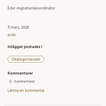
Eder migrationskoordinator
11 mars, 2026
erikk
Inlägget postades i
Okategoriserade
Kommentarer
0
Kommentarer
Lämna en kommentar