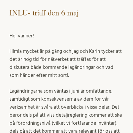
INLU- träff den 6 maj
Hej vänner!
Himla mycket är på gång och jag och Karin tycker att
det är hög tid för nätverket att träffas för att
diskutera både kommande lagändringar och vad
som händer efter mitt sorti.
Lagändringarna som väntas i juni är omfattande,
samtidigt som konsekvenserna av dem för vår
verksamhet är svåra att överblicka i vissa delar. Det
beror dels på att viss detaljreglering kommer att ske
på förordningsnivå (vilket vi fortfarande inväntar),
dels på att det kommer att vara relevant för oss att