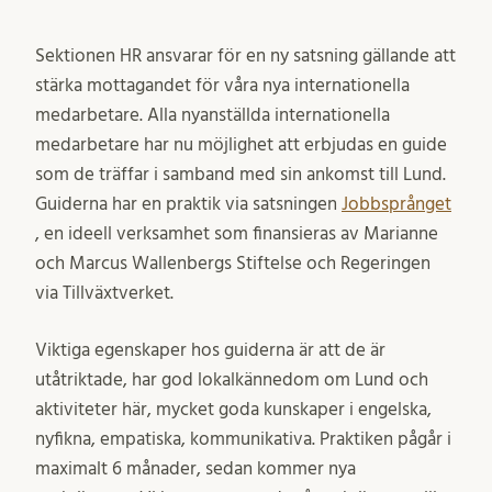
Sektionen HR ansvarar för en ny satsning gällande att
stärka mottagandet för våra nya internationella
medarbetare. Alla nyanställda internationella
medarbetare har nu möjlighet att erbjudas en guide
som de träffar i samband med sin ankomst till Lund.
Guiderna har en praktik via satsningen
Jobbsprånget
, en ideell verksamhet som finansieras av Marianne
och Marcus Wallenbergs Stiftelse och Regeringen
via Tillväxtverket.
Viktiga egenskaper hos guiderna är att de är
utåtriktade, har god lokalkännedom om Lund och
aktiviteter här, mycket goda kunskaper i engelska,
nyfikna, empatiska, kommunikativa. Praktiken pågår i
maximalt 6 månader, sedan kommer nya