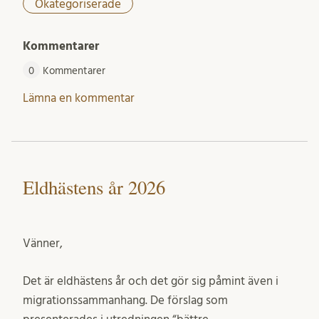
Okategoriserade
Kommentarer
0
Kommentarer
Lämna en kommentar
Eldhästens år 2026
Vänner,
Det är eldhästens år och det gör sig påmint även i
migrationssammanhang. De förslag som