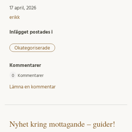
17 april, 2026
erikk
Inlägget postades i
Okategoriserade
Kommentarer
0
Kommentarer
Lämna en kommentar
Nyhet kring mottagande – guider!