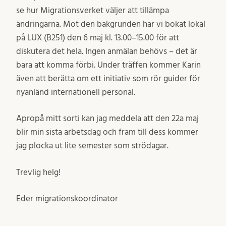
se hur Migrationsverket väljer att tillämpa
ändringarna. Mot den bakgrunden har vi bokat lokal
på LUX (B251) den 6 maj kl. 13.00–15.00 för att
diskutera det hela. Ingen anmälan behövs – det är
bara att komma förbi. Under träffen kommer Karin
även att berätta om ett initiativ som rör guider för
nyanländ internationell personal.
Apropå mitt sorti kan jag meddela att den 22a maj
blir min sista arbetsdag och fram till dess kommer
jag plocka ut lite semester som strödagar.
Trevlig helg!
Eder migrationskoordinator