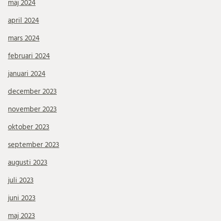
maj 2024
april 2024
mars 2024
februari 2024
januari 2024
december 2023
november 2023
oktober 2023
september 2023
augusti 2023
juli 2023
juni 2023
maj 2023