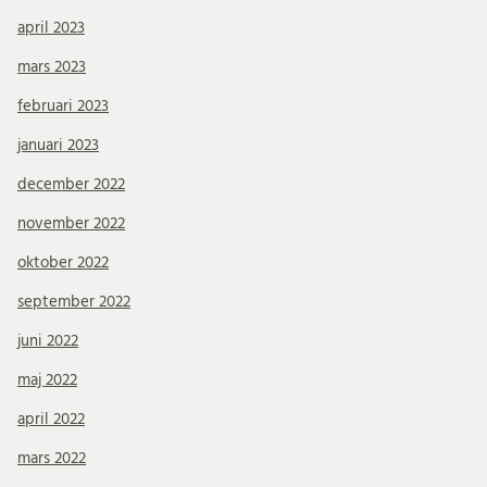
april 2023
mars 2023
februari 2023
januari 2023
december 2022
november 2022
oktober 2022
september 2022
juni 2022
maj 2022
april 2022
mars 2022