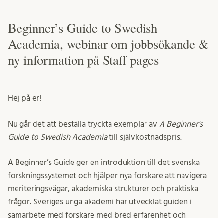
Beginner’s Guide to Swedish
Academia, webinar om jobbsökande &
ny information på Staff pages
Hej på er!
Nu går det att beställa tryckta exemplar av
A Beginner’s
Guide to Swedish Academia
till självkostnadspris.
A Beginner’s Guide ger en introduktion till det svenska
forskningssystemet och hjälper nya forskare att navigera
meriteringsvägar, akademiska strukturer och praktiska
frågor. Sveriges unga akademi har utvecklat guiden i
samarbete med forskare med bred erfarenhet och