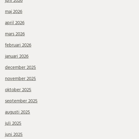
juni 2026
maj 2026
april 2026
mars 2026
februari 2026
januari 2026
december 2025
november 2025
oktober 2025
september 2025
augusti 2025
juli 2025
juni 2025