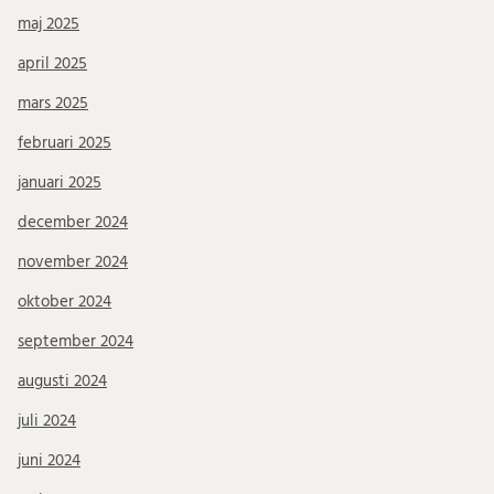
maj 2025
april 2025
mars 2025
februari 2025
januari 2025
december 2024
november 2024
oktober 2024
september 2024
augusti 2024
juli 2024
juni 2024