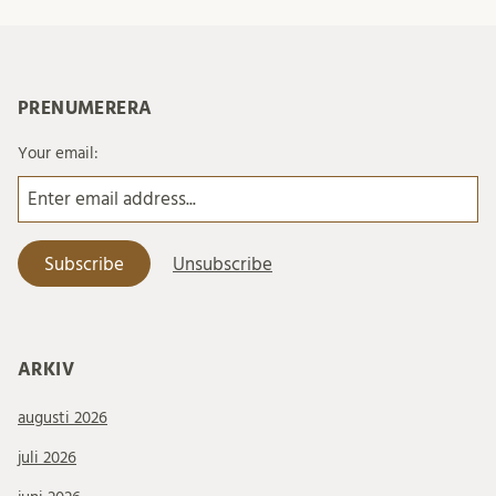
PRENUMERERA
Your email:
ARKIV
augusti 2026
juli 2026