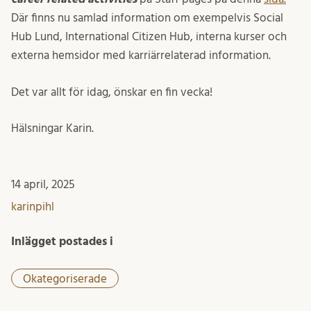
Där finns nu samlad information om exempelvis Social
Hub Lund, International Citizen Hub, interna kurser och
externa hemsidor med karriärrelaterad information.
Det var allt för idag, önskar en fin vecka!
Hälsningar Karin.
14 april, 2025
karinpihl
Inlägget postades i
Okategoriserade