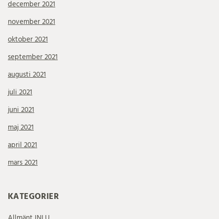
december 2021
november 2021
oktober 2021
september 2021
augusti 2021
juli 2021
juni 2021
maj 2021
april 2021
mars 2021
KATEGORIER
Allmänt INLU