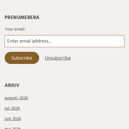
PRENUMERERA
Your email:
ARKIV
augusti 2026
juli 2026
juni 2026