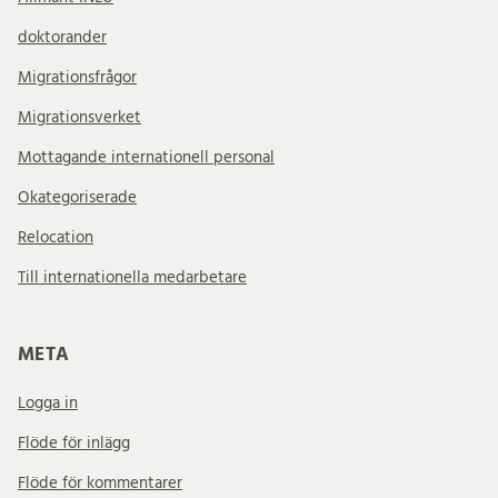
doktorander
Migrationsfrågor
Migrationsverket
Mottagande internationell personal
Okategoriserade
Relocation
Till internationella medarbetare
META
Logga in
Flöde för inlägg
Flöde för kommentarer