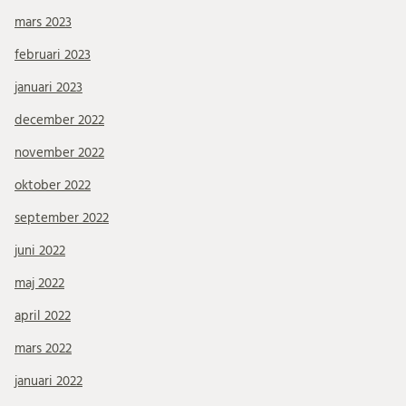
mars 2023
februari 2023
januari 2023
december 2022
november 2022
oktober 2022
september 2022
juni 2022
maj 2022
april 2022
mars 2022
januari 2022