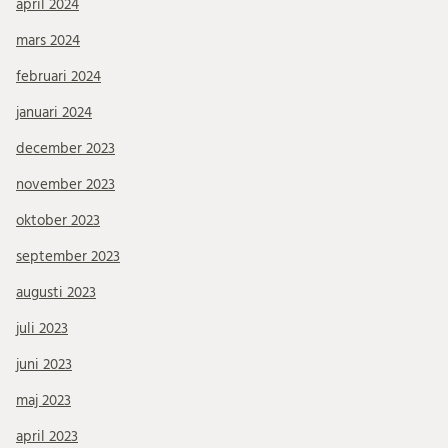
april 2024
mars 2024
februari 2024
januari 2024
december 2023
november 2023
oktober 2023
september 2023
augusti 2023
juli 2023
juni 2023
maj 2023
april 2023