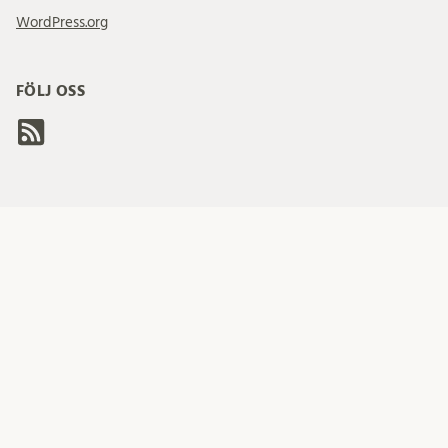
WordPress.org
FÖLJ OSS