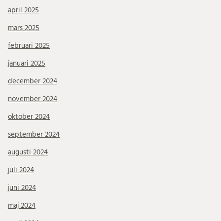
april 2025
mars 2025
februari 2025
januari 2025
december 2024
november 2024
oktober 2024
september 2024
augusti 2024
juli 2024
juni 2024
maj 2024