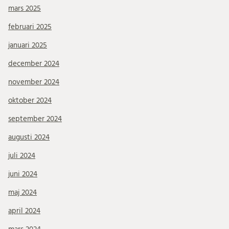
mars 2025
februari 2025
januari 2025
december 2024
november 2024
oktober 2024
september 2024
augusti 2024
juli 2024
juni 2024
maj 2024
april 2024