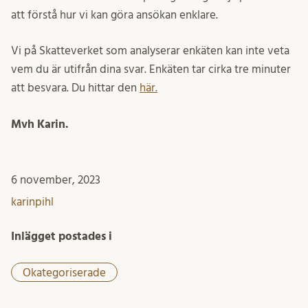
att förstå hur vi kan göra ansökan enklare.
Vi på Skatteverket som analyserar enkäten kan inte veta
vem du är utifrån dina svar. Enkäten tar cirka tre minuter
att besvara. Du hittar den
här.
Mvh Karin.
6 november, 2023
karinpihl
Inlägget postades i
Okategoriserade