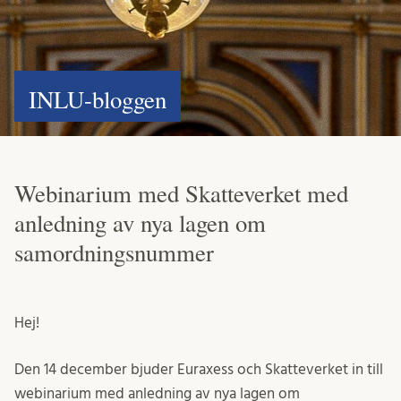
INLU-bloggen
Webinarium med Skatteverket med
anledning av nya lagen om
samordningsnummer
Hej!
Den 14 december bjuder Euraxess och Skatteverket in till
webinarium med anledning av nya lagen om