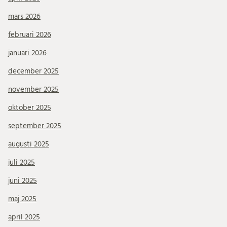
mars 2026
februari 2026
januari 2026
december 2025
november 2025
oktober 2025
september 2025
augusti 2025
juli 2025
juni 2025
maj 2025
april 2025