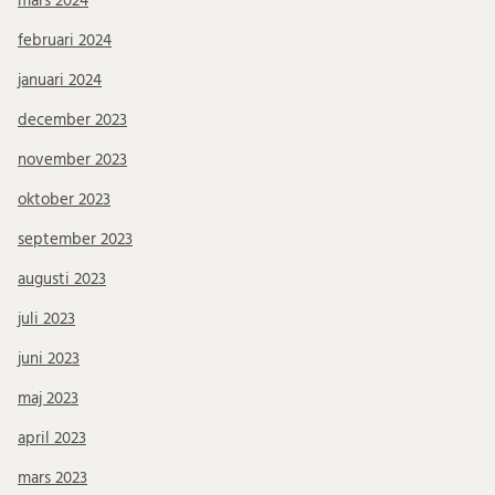
mars 2024
februari 2024
januari 2024
december 2023
november 2023
oktober 2023
september 2023
augusti 2023
juli 2023
juni 2023
maj 2023
april 2023
mars 2023