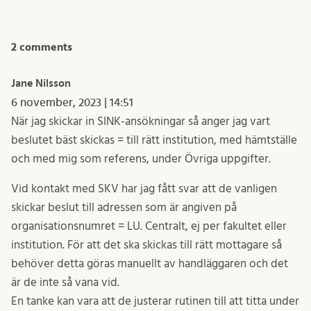
2 comments
Jane Nilsson
6 november, 2023 | 14:51
När jag skickar in SINK-ansökningar så anger jag vart
beslutet bäst skickas = till rätt institution, med hämtställe
och med mig som referens, under Övriga uppgifter.
Vid kontakt med SKV har jag fått svar att de vanligen
skickar beslut till adressen som är angiven på
organisationsnumret = LU. Centralt, ej per fakultet eller
institution. För att det ska skickas till rätt mottagare så
behöver detta göras manuellt av handläggaren och det
är de inte så vana vid.
En tanke kan vara att de justerar rutinen till att titta under