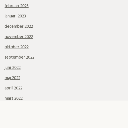
februari 2023
januari 2023
december 2022
november 2022
oktober 2022
september 2022
juni 2022
maj 2022
april 2022
mars 2022
januari 2022
december 2021