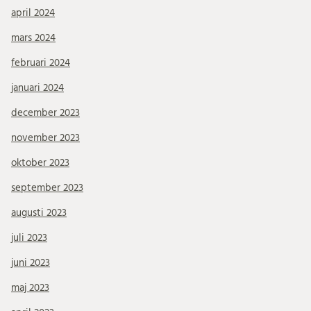
april 2024
mars 2024
februari 2024
januari 2024
december 2023
november 2023
oktober 2023
september 2023
augusti 2023
juli 2023
juni 2023
maj 2023