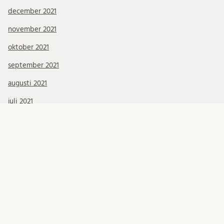
december 2021
november 2021
oktober 2021
september 2021
augusti 2021
juli 2021
juni 2021
maj 2021
april 2021
mars 2021
KATEGORIER