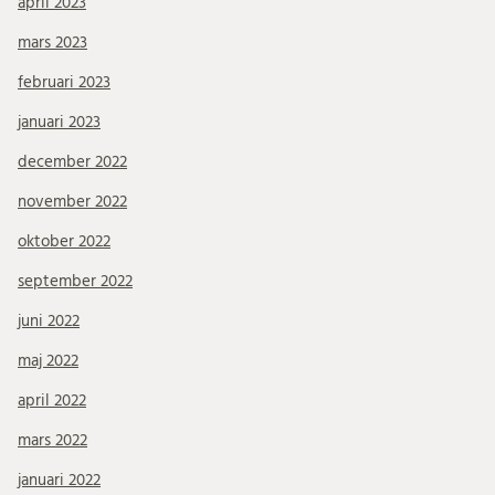
april 2023
mars 2023
februari 2023
januari 2023
december 2022
november 2022
oktober 2022
september 2022
juni 2022
maj 2022
april 2022
mars 2022
januari 2022