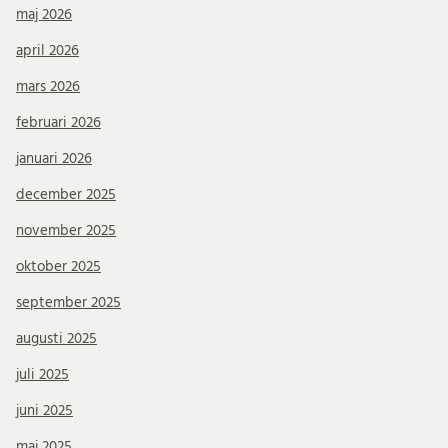
maj 2026
april 2026
mars 2026
februari 2026
januari 2026
december 2025
november 2025
oktober 2025
september 2025
augusti 2025
juli 2025
juni 2025
maj 2025