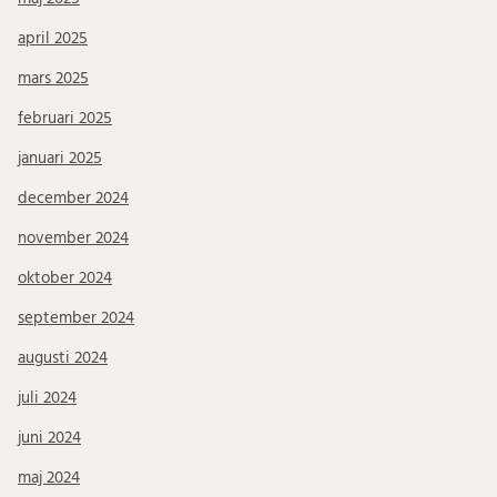
april 2025
mars 2025
februari 2025
januari 2025
december 2024
november 2024
oktober 2024
september 2024
augusti 2024
juli 2024
juni 2024
maj 2024