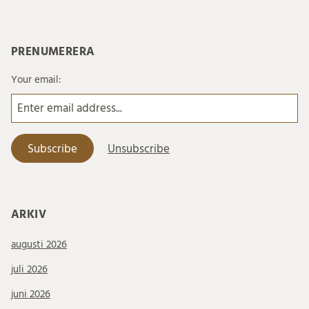
PRENUMERERA
Your email:
ARKIV
augusti 2026
juli 2026
juni 2026