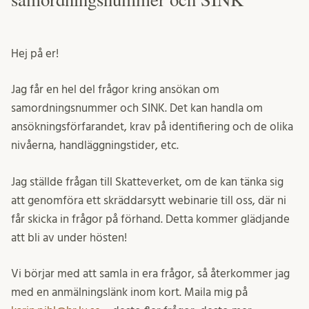
Hej på er!
Jag får en hel del frågor kring ansökan om
samordningsnummer och SINK. Det kan handla om
ansökningsförfarandet, krav på identifiering och de olika
nivåerna, handläggningstider, etc.
Jag ställde frågan till Skatteverket, om de kan tänka sig
att genomföra ett skräddarsytt webinarie till oss, där ni
får skicka in frågor på förhand. Detta kommer glädjande
att bli av under hösten!
Vi börjar med att samla in era frågor, så återkommer jag
med en anmälningslänk inom kort. Maila mig på