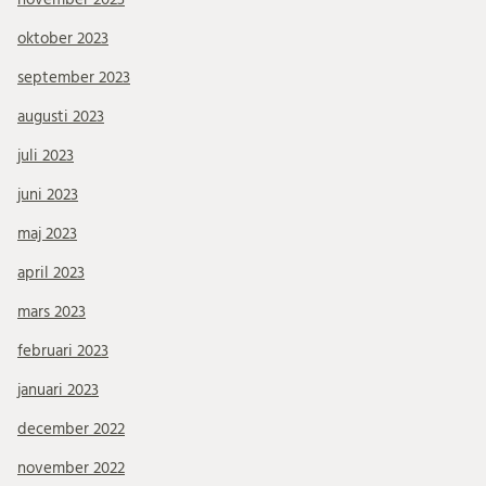
oktober 2023
september 2023
augusti 2023
juli 2023
juni 2023
maj 2023
april 2023
mars 2023
februari 2023
januari 2023
december 2022
november 2022