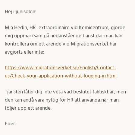
Hej i junisolen!
Mia Hedin, HR- extraordinaire vid Kemicentrum, gjorde
mig uppmärksam på nedanstående tjänst där man kan
kontrollera om ett ärende vid Migrationsverket har
avgjorts eller inte:
https://www.migrationsverket.se/English/Contact-
us/Check-your-application-without-logging-in.html
Tjänsten låter dig inte veta vad beslutet faktiskt är, men
den kan ändå vara nyttig för HR att använda när man
följer upp ett ärende.
Eder.