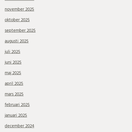
november 2025
oktober 2025
september 2025
augusti 2025
juli 2025
juni 2025
maj 2025
april 2025
mars 2025
februari 2025
januari 2025
december 2024