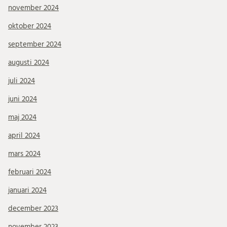
november 2024
oktober 2024
september 2024
augusti 2024
juli 2024
juni 2024
maj 2024
april 2024
mars 2024
februari 2024
januari 2024
december 2023
november 2023