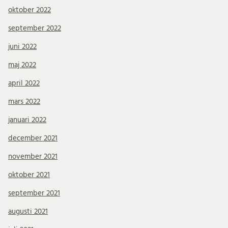
oktober 2022
september 2022
juni 2022
maj 2022
april 2022
mars 2022
januari 2022
december 2021
november 2021
oktober 2021
september 2021
augusti 2021