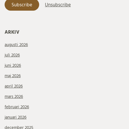
ARKIV
augusti 2026
juli 2026
juni 2026
maj 2026
april 2026
mars 2026
februari 2026
januari 2026
december 2025