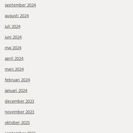
september 2024
augusti 2024
juli 2024
juni 2024
maj 2024
april 2024
mars 2024
februari 2024
januari 2024
december 2023
november 2023
oktober 2023