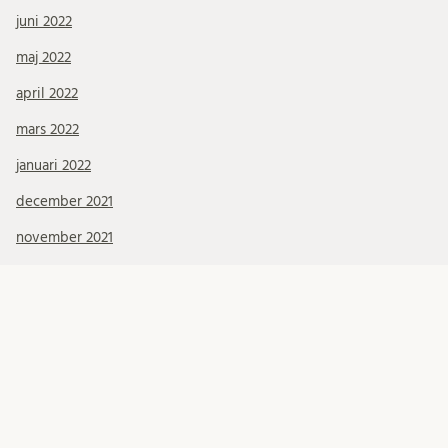
juni 2022
maj 2022
april 2022
mars 2022
januari 2022
december 2021
november 2021
oktober 2021
september 2021
augusti 2021
juli 2021
juni 2021