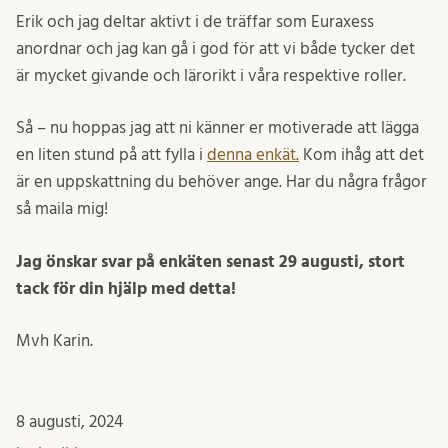
Erik och jag deltar aktivt i de träffar som Euraxess
anordnar och jag kan gå i god för att vi både tycker det
är mycket givande och lärorikt i våra respektive roller.
Så – nu hoppas jag att ni känner er motiverade att lägga
en liten stund på att fylla i
denna enkät.
Kom ihåg att det
är en uppskattning du behöver ange. Har du några frågor
så maila mig!
Jag önskar svar på enkäten senast 29 augusti, stort
tack för din hjälp med detta!
Mvh Karin.
8 augusti, 2024