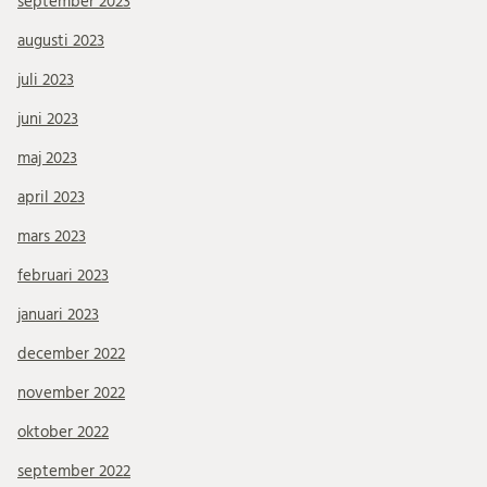
september 2023
augusti 2023
juli 2023
juni 2023
maj 2023
april 2023
mars 2023
februari 2023
januari 2023
december 2022
november 2022
oktober 2022
september 2022