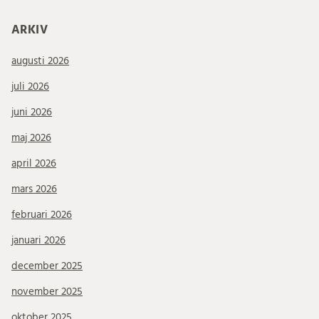
ARKIV
augusti 2026
juli 2026
juni 2026
maj 2026
april 2026
mars 2026
februari 2026
januari 2026
december 2025
november 2025
oktober 2025