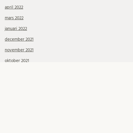
april 2022
mars 2022
januari 2022
december 2021
november 2021
oktober 2021
september 2021
augusti 2021
juli 2021
juni 2021
maj 2021
april 2021