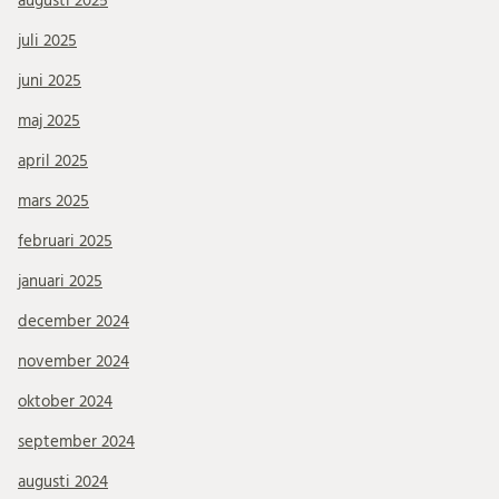
augusti 2025
juli 2025
juni 2025
maj 2025
april 2025
mars 2025
februari 2025
januari 2025
december 2024
november 2024
oktober 2024
september 2024
augusti 2024