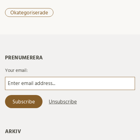
Okategoriserade
PRENUMERERA
Your email:
ARKIV