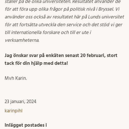
ställer på de olika universiteten. Resultatet använder de
för att föra upp olika frågor på politisk nivå i Bryssel. Vi
använder oss också av resultatet här på Lunds universitet
för att fortsätta utveckla den service och det stöd vi ger
till internationella forskare och till er ute i
verksamheterna.
Jag önskar svar på enkäten senast 20 februari, stort
tack för din hjälp med detta!
Mvh Karin.
23 januari, 2024
karinpihl
Inlägget postades i