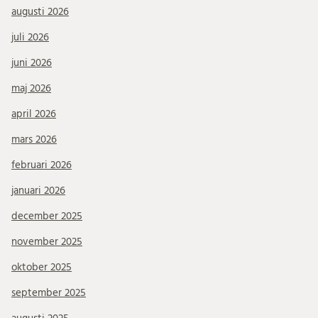
augusti 2026
juli 2026
juni 2026
maj 2026
april 2026
mars 2026
februari 2026
januari 2026
december 2025
november 2025
oktober 2025
september 2025