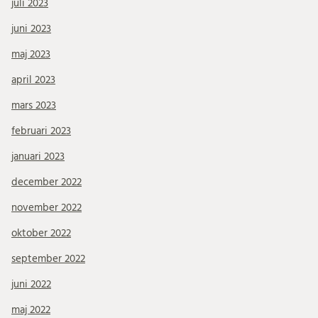
juli 2023
juni 2023
maj 2023
april 2023
mars 2023
februari 2023
januari 2023
december 2022
november 2022
oktober 2022
september 2022
juni 2022
maj 2022