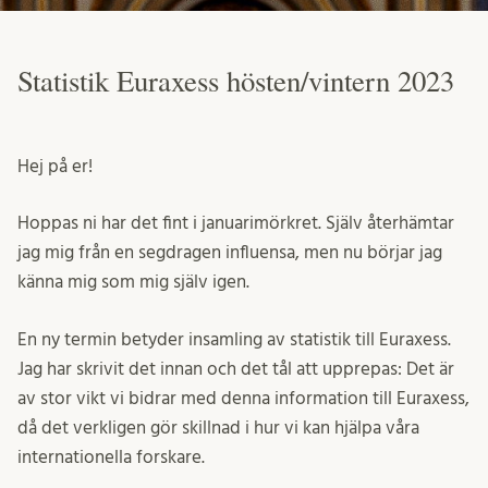
Statistik Euraxess hösten/vintern 2023
Hej på er!
Hoppas ni har det fint i januarimörkret. Själv återhämtar
jag mig från en segdragen influensa, men nu börjar jag
känna mig som mig själv igen.
En ny termin betyder insamling av statistik till Euraxess.
Jag har skrivit det innan och det tål att upprepas: Det är
av stor vikt vi bidrar med denna information till Euraxess,
då det verkligen gör skillnad i hur vi kan hjälpa våra
internationella forskare.