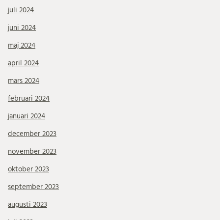
juli 2024
juni 2024
maj 2024
april 2024
mars 2024
februari 2024
januari 2024
december 2023
november 2023
oktober 2023
september 2023
augusti 2023