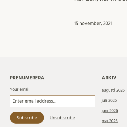
15 november, 2021
PRENUMERERA
ARKIV
Your email:
augusti 2026
juli 2026
juni 2026
maj 2026