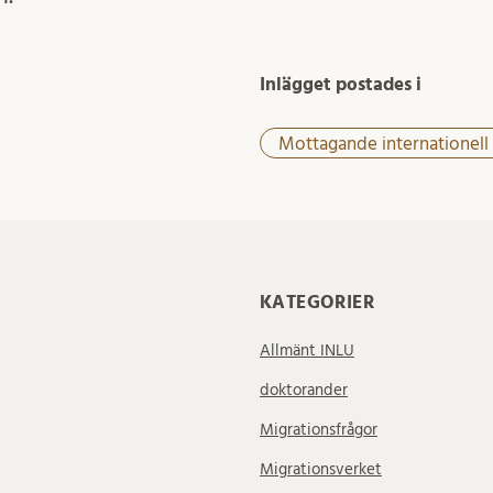
Inlägget postades i
Mottagande internationell
KATEGORIER
Allmänt INLU
doktorander
Migrationsfrågor
Migrationsverket