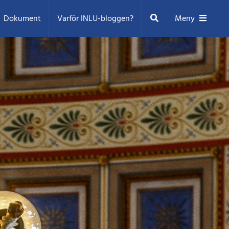
Sök
Dokument
Varför INLU-bloggen?
Meny