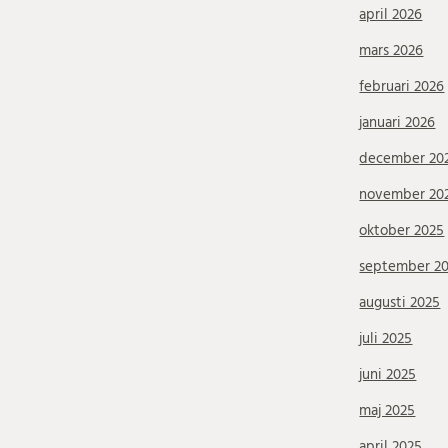
april 2026
mars 2026
februari 2026
januari 2026
december 20
november 20
oktober 2025
september 2
augusti 2025
juli 2025
juni 2025
maj 2025
april 2025