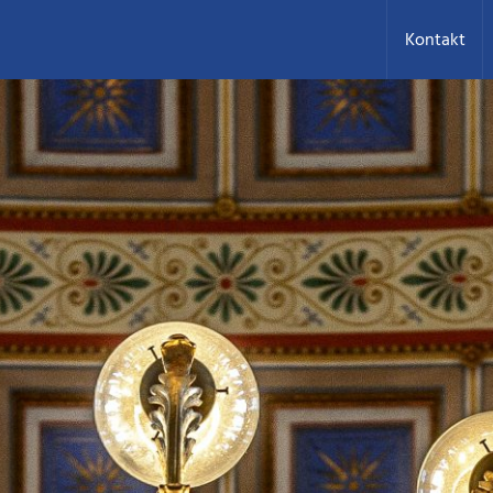
Kontakt