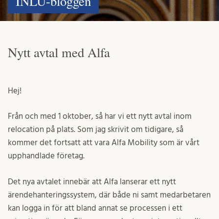
INLU-bloggen
Nytt avtal med Alfa
Hej!
Från och med 1 oktober, så har vi ett nytt avtal inom
relocation på plats. Som jag skrivit om tidigare, så
kommer det fortsatt att vara Alfa Mobility som är vårt
upphandlade företag.
Det nya avtalet innebär att Alfa lanserar ett nytt
ärendehanteringssystem, där både ni samt medarbetaren
kan logga in för att bland annat se processen i ett