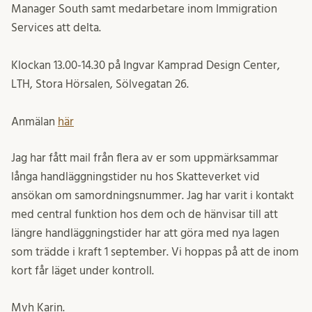
Manager South samt medarbetare inom Immigration
Services att delta.
Klockan 13.00-14.30 på Ingvar Kamprad Design Center,
LTH, Stora Hörsalen, Sölvegatan 26.
Anmälan
här
Jag har fått mail från flera av er som uppmärksammar
långa handläggningstider nu hos Skatteverket vid
ansökan om samordningsnummer. Jag har varit i kontakt
med central funktion hos dem och de hänvisar till att
längre handläggningstider har att göra med nya lagen
som trädde i kraft 1 september. Vi hoppas på att de inom
kort får läget under kontroll.
Mvh Karin.