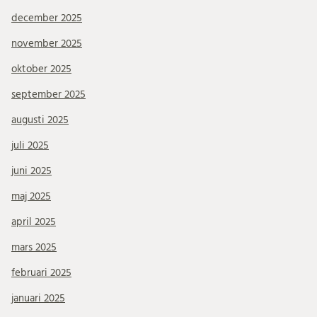
december 2025
november 2025
oktober 2025
september 2025
augusti 2025
juli 2025
juni 2025
maj 2025
april 2025
mars 2025
februari 2025
januari 2025