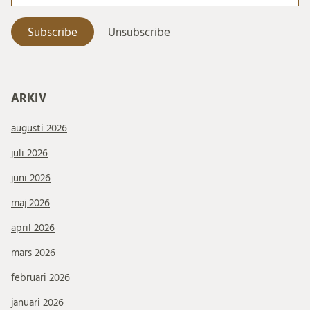
ARKIV
augusti 2026
juli 2026
juni 2026
maj 2026
april 2026
mars 2026
februari 2026
januari 2026