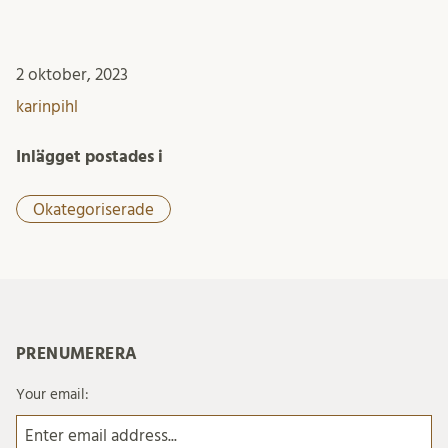
2 oktober, 2023
karinpihl
Inlägget postades i
Okategoriserade
PRENUMERERA
Your email: