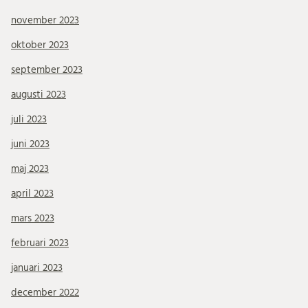
november 2023
oktober 2023
september 2023
augusti 2023
juli 2023
juni 2023
maj 2023
april 2023
mars 2023
februari 2023
januari 2023
december 2022