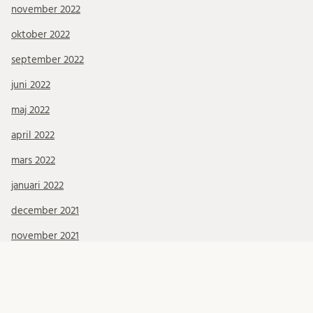
november 2022
oktober 2022
september 2022
juni 2022
maj 2022
april 2022
mars 2022
januari 2022
december 2021
november 2021
oktober 2021
september 2021
augusti 2021