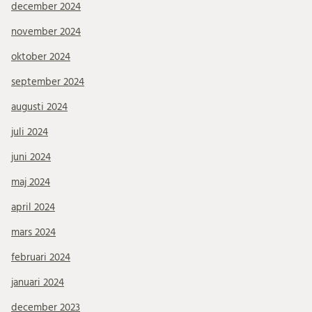
december 2024
november 2024
oktober 2024
september 2024
augusti 2024
juli 2024
juni 2024
maj 2024
april 2024
mars 2024
februari 2024
januari 2024
december 2023