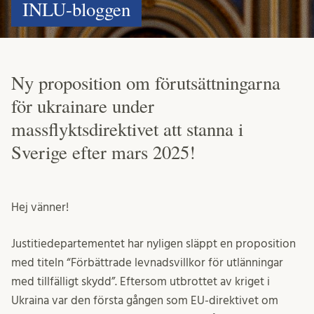
INLU-bloggen
Ny proposition om förutsättningarna
för ukrainare under
massflyktsdirektivet att stanna i
Sverige efter mars 2025!
Hej vänner!
Justitiedepartementet har nyligen släppt en proposition
med titeln “Förbättrade levnadsvillkor för utlänningar
med tillfälligt skydd”. Eftersom utbrottet av kriget i
Ukraina var den första gången som EU-direktivet om