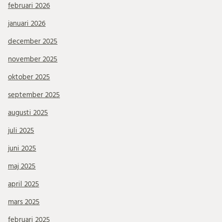
februari 2026
januari 2026
december 2025
november 2025
oktober 2025
september 2025
augusti 2025
juli 2025
juni 2025
maj 2025
april 2025
mars 2025
februari 2025