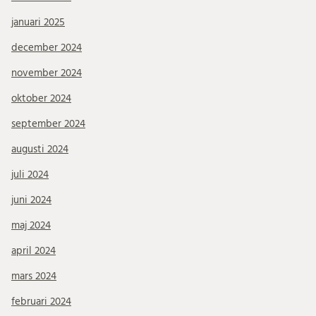
januari 2025
december 2024
november 2024
oktober 2024
september 2024
augusti 2024
juli 2024
juni 2024
maj 2024
april 2024
mars 2024
februari 2024