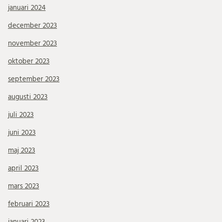
januari 2024
december 2023
november 2023
oktober 2023
september 2023
augusti 2023
juli 2023
juni 2023
maj 2023
april 2023
mars 2023
februari 2023
januari 2023