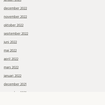
december 2022
november 2022
oktober 2022
september 2022
juni 2022
maj 2022
april 2022
mars 2022
januari 2022
december 2021
november 2021
oktober 2021