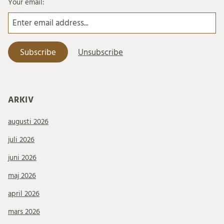
Your email:
ARKIV
augusti 2026
juli 2026
juni 2026
maj 2026
april 2026
mars 2026