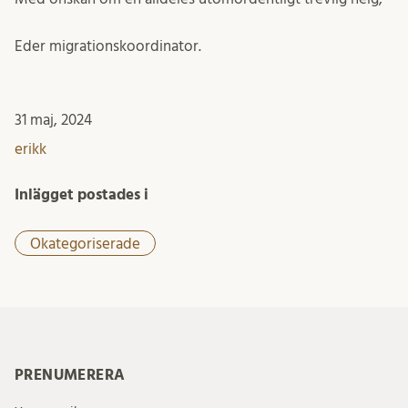
Eder migrationskoordinator.
31 maj, 2024
erikk
Inlägget postades i
Okategoriserade
PRENUMERERA