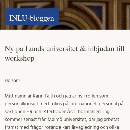
INLU-bloggen
Ny på Lunds universitet & inbjudan till
workshop
Hejsan!
Mitt namn är Karin Fälth och jag är ny i rollen som
personalkonsult med fokus på internationell personal på
sektionen HR och efterträder Åsa Thormählen. Jag
kommer senast från Malmö universitet, där jag arbetat
främst med frågor rörande karriärvägledning och olika