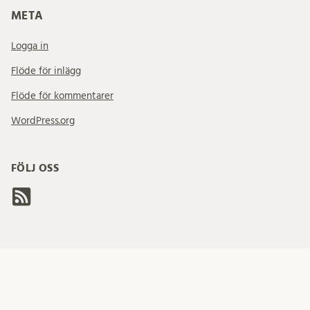
META
Logga in
Flöde för inlägg
Flöde för kommentarer
WordPress.org
FÖLJ OSS