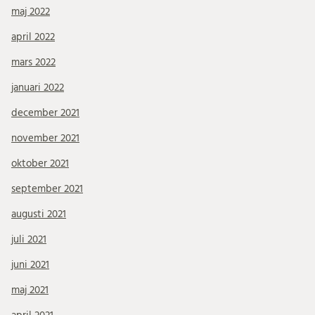
maj 2022
april 2022
mars 2022
januari 2022
december 2021
november 2021
oktober 2021
september 2021
augusti 2021
juli 2021
juni 2021
maj 2021