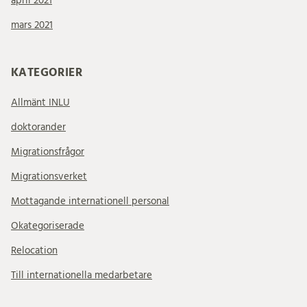
april 2021
mars 2021
KATEGORIER
Allmänt INLU
doktorander
Migrationsfrågor
Migrationsverket
Mottagande internationell personal
Okategoriserade
Relocation
Till internationella medarbetare