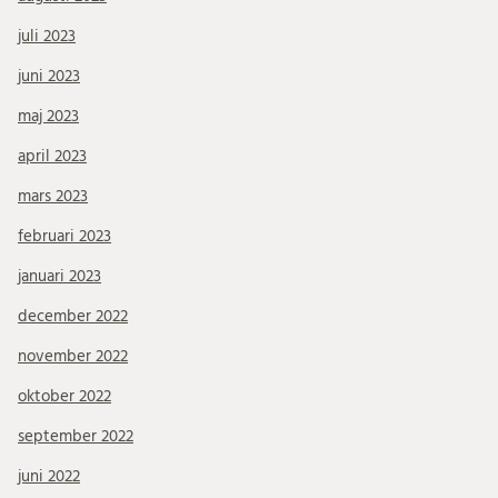
juli 2023
juni 2023
maj 2023
april 2023
mars 2023
februari 2023
januari 2023
december 2022
november 2022
oktober 2022
september 2022
juni 2022