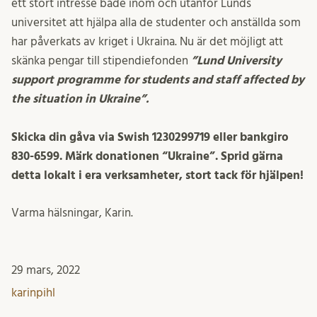
ett stort intresse både inom och utanför Lunds
universitet att hjälpa alla de studenter och anställda som
har påverkats av kriget i Ukraina. Nu är det möjligt att
skänka pengar till stipendiefonden
”Lund University
support programme for students and staff affected by
the situation in Ukraine”.
Skicka din gåva via Swish 1230299719 eller bankgiro
830-6599. Märk donationen “Ukraine”. Sprid gärna
detta lokalt i era verksamheter, stort tack för hjälpen!
Varma hälsningar, Karin.
29 mars, 2022
karinpihl