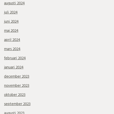
augusti 2024
juli 2024
juni 2024
maj 2024
april 2024
mars 2024
februari 2024
januari 2024
december 2023
november 2023
oktober 2023
september 2023
augusti 2023