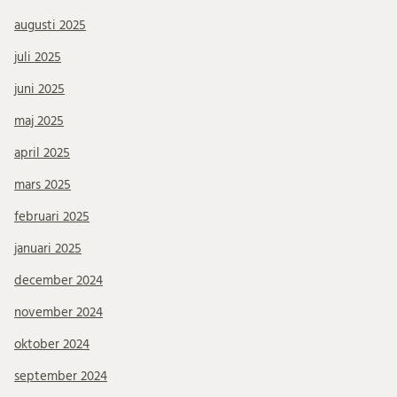
augusti 2025
juli 2025
juni 2025
maj 2025
april 2025
mars 2025
februari 2025
januari 2025
december 2024
november 2024
oktober 2024
september 2024