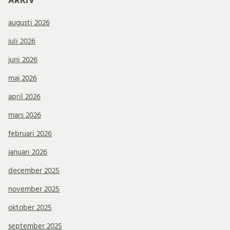
ARKIV
augusti 2026
juli 2026
juni 2026
maj 2026
april 2026
mars 2026
februari 2026
januari 2026
december 2025
november 2025
oktober 2025
september 2025