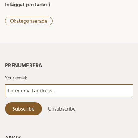
Inlägget postades i
Okategoriserade
PRENUMERERA
Your email: