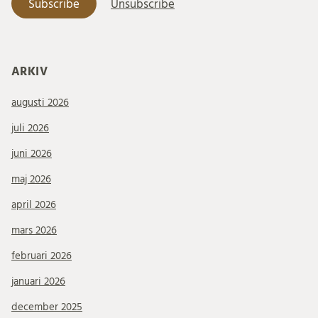
ARKIV
augusti 2026
juli 2026
juni 2026
maj 2026
april 2026
mars 2026
februari 2026
januari 2026
december 2025