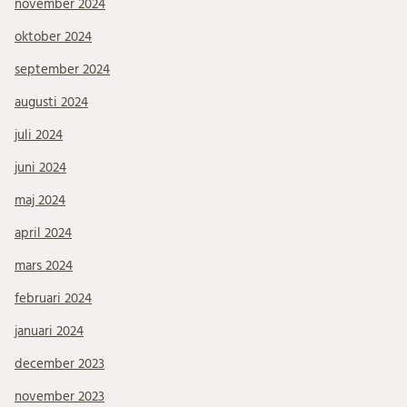
november 2024
oktober 2024
september 2024
augusti 2024
juli 2024
juni 2024
maj 2024
april 2024
mars 2024
februari 2024
januari 2024
december 2023
november 2023