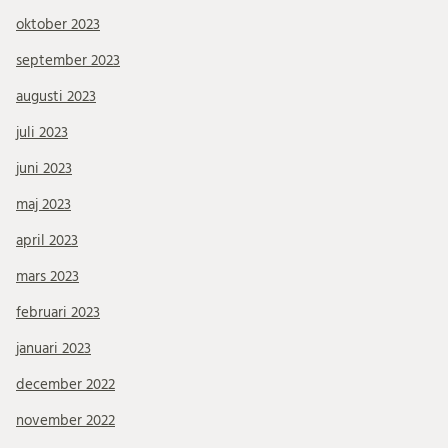
oktober 2023
september 2023
augusti 2023
juli 2023
juni 2023
maj 2023
april 2023
mars 2023
februari 2023
januari 2023
december 2022
november 2022