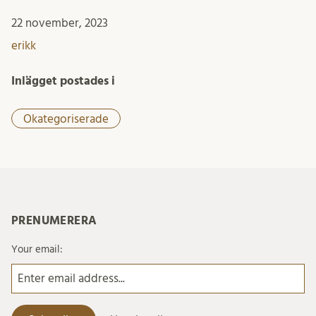
22 november, 2023
erikk
Inlägget postades i
Okategoriserade
PRENUMERERA
Your email: