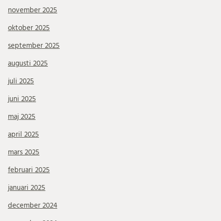
november 2025
oktober 2025
september 2025
augusti 2025
juli 2025
juni 2025
maj 2025
april 2025
mars 2025
februari 2025
januari 2025
december 2024