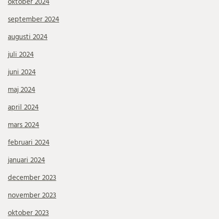
oktober 2024
september 2024
augusti 2024
juli 2024
juni 2024
maj 2024
april 2024
mars 2024
februari 2024
januari 2024
december 2023
november 2023
oktober 2023