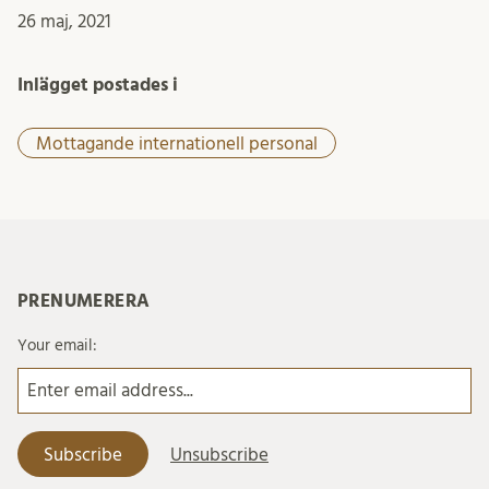
26 maj, 2021
Inlägget postades i
Mottagande internationell personal
PRENUMERERA
Your email: