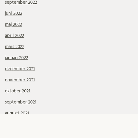
september 2022
juni 2022
maj 2022
april 2022
mars 2022
januari 2022
december 2021
november 2021
oktober 2021
september 2021
augusti 2021
juli 2021
juni 2021