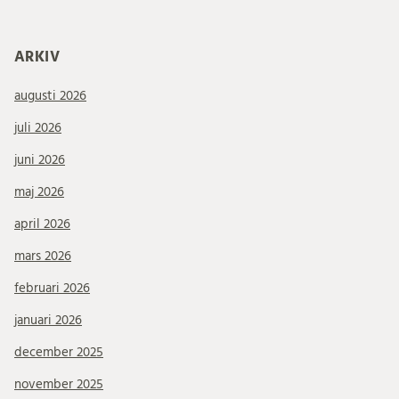
ARKIV
augusti 2026
juli 2026
juni 2026
maj 2026
april 2026
mars 2026
februari 2026
januari 2026
december 2025
november 2025