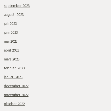
september 2023
augusti 2023
juli 2023
juni 2023
maj 2023
april 2023
mars 2023
februari 2023
januari 2023
december 2022
november 2022
oktober 2022