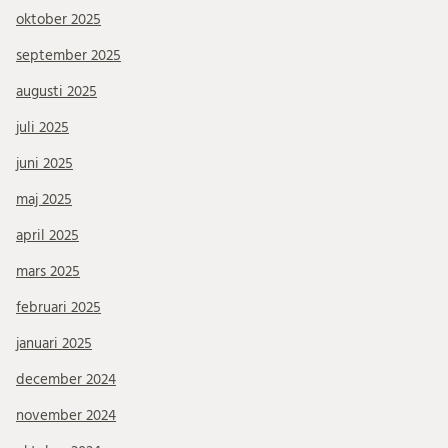
oktober 2025
september 2025
augusti 2025
juli 2025
juni 2025
maj 2025
april 2025
mars 2025
februari 2025
januari 2025
december 2024
november 2024