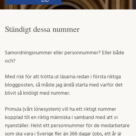
Ständigt dessa nummer
Samordningsnummer eller personnummer? Eller både
och?
Med risk för att trötta ut läsarna redan i första riktiga
bloggposten, så måste jag ändå starta med varför det
blivit så knöligt med nummer.
Primula (vårt lönesystem) vill ha ett riktigt nummer
kopplad till en riktig människa i samband med att vi
nyanställer. Helst ett personnummer för de medarbetare
som ska vara i Sverige fler än 366 dagar (obs, ett år är