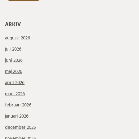
ARKIV
augusti 2026
juli 2026
juni 2026
maj 2026
april 2026
mars 2026
februari 2026
januari 2026
december 2025
november 2025