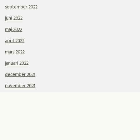
september 2022
juni 2022
maj 2022
april 2022
mars 2022
januari 2022
december 2021
november 2021
oktober 2021
september 2021
augusti 2021
juli 2021