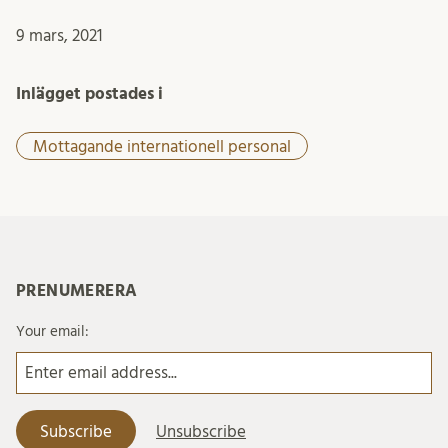
9 mars, 2021
Inlägget postades i
Mottagande internationell personal
PRENUMERERA
Your email: