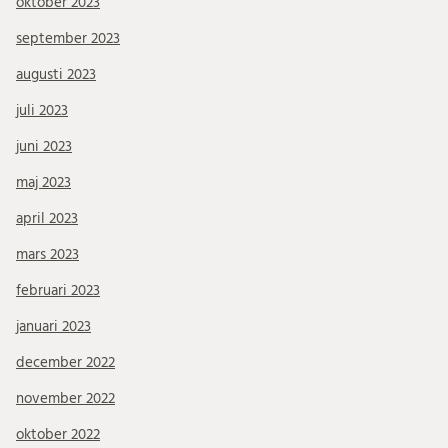
oktober 2023
september 2023
augusti 2023
juli 2023
juni 2023
maj 2023
april 2023
mars 2023
februari 2023
januari 2023
december 2022
november 2022
oktober 2022