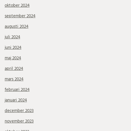
oktober 2024
september 2024
augusti 2024
juli 2024
juni 2024
maj 2024
april 2024
mars 2024
februari 2024
januari 2024
december 2023
november 2023