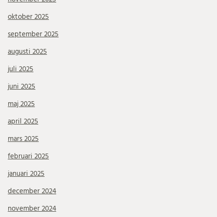
oktober 2025
september 2025
augusti 2025
juli 2025
juni 2025
maj 2025
april 2025
mars 2025
februari 2025
januari 2025
december 2024
november 2024