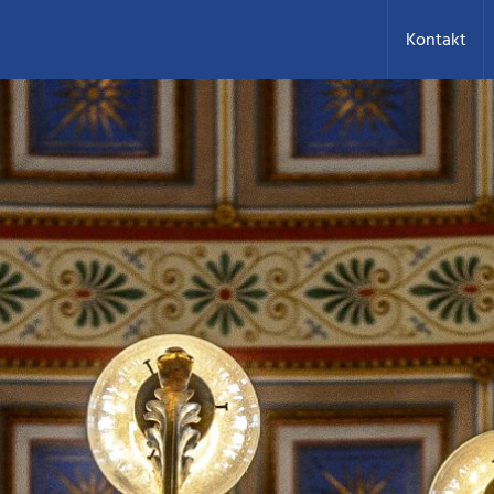
Kontakt