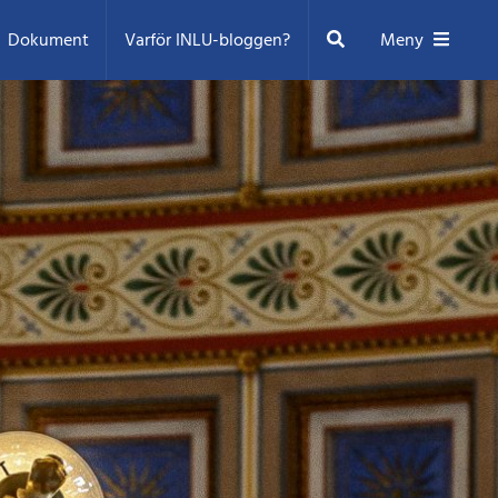
Sök
Dokument
Varför INLU-bloggen?
Meny