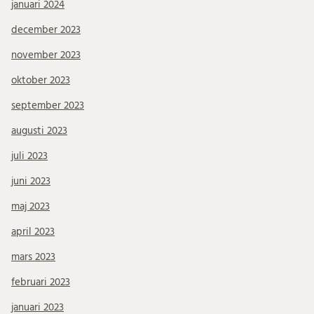
januari 2024
december 2023
november 2023
oktober 2023
september 2023
augusti 2023
juli 2023
juni 2023
maj 2023
april 2023
mars 2023
februari 2023
januari 2023