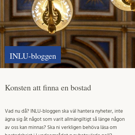
INLU-bloggen
Konsten att finna en bostad
Vad nu då? INLU-bloggen ska väl hantera nyheter, inte
ägna sig åt något som varit allmängiltigt så länge någon
av oss kan minnas? Ska ni verkligen behöva läsa om