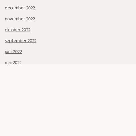
december 2022
november 2022
oktober 2022
september 2022
juni 2022
maj 2022
april 2022
mars 2022
januari 2022
december 2021
november 2021
oktober 2021