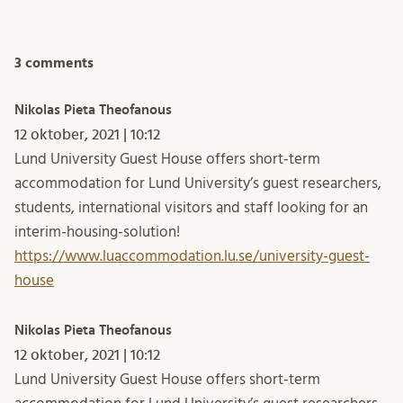
3 comments
Nikolas Pieta Theofanous
12 oktober, 2021 | 10:12
Lund University Guest House offers short-term
accommodation for Lund University’s guest researchers,
students, international visitors and staff looking for an
interim-housing-solution!
https://www.luaccommodation.lu.se/university-guest-
house
Nikolas Pieta Theofanous
12 oktober, 2021 | 10:12
Lund University Guest House offers short-term