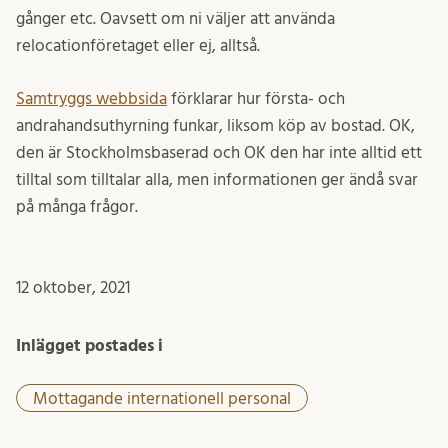
gånger etc. Oavsett om ni väljer att använda
relocationföretaget eller ej, alltså.
Samtryggs webbsida
förklarar hur första- och
andrahandsuthyrning funkar, liksom köp av bostad. OK,
den är Stockholmsbaserad och OK den har inte alltid ett
tilltal som tilltalar alla, men informationen ger ändå svar
på många frågor.
12 oktober, 2021
Inlägget postades i
Mottagande internationell personal