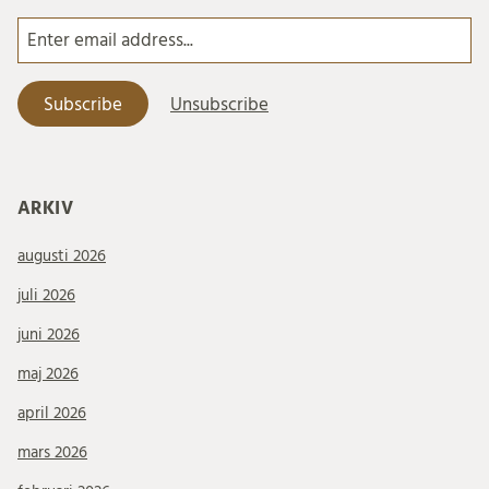
ARKIV
augusti 2026
juli 2026
juni 2026
maj 2026
april 2026
mars 2026