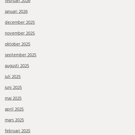
februari 2026
januari 2026
december 2025
november 2025
oktober 2025
september 2025
augusti 2025
juli 2025
juni 2025
maj 2025
april 2025
mars 2025
februari 2025