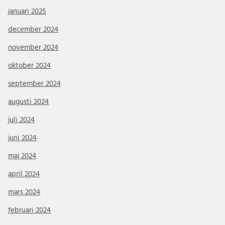
januari 2025
december 2024
november 2024
oktober 2024
september 2024
augusti 2024
juli 2024
juni 2024
maj 2024
april 2024
mars 2024
februari 2024