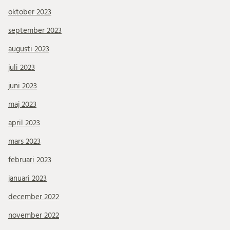
oktober 2023
september 2023
augusti 2023
juli 2023
juni 2023
maj 2023
april 2023
mars 2023
februari 2023
januari 2023
december 2022
november 2022