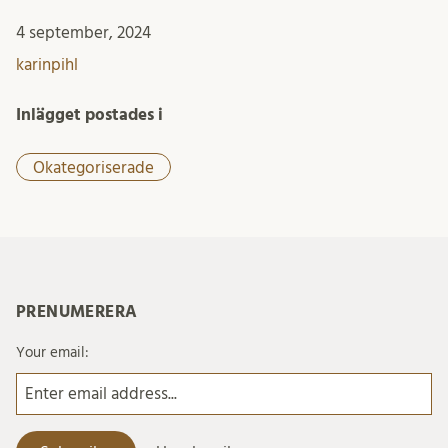
4 september, 2024
karinpihl
Inlägget postades i
Okategoriserade
PRENUMERERA
Your email: