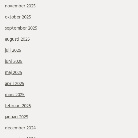
november 2025
oktober 2025
september 2025
augusti 2025
juli 2025
juni 2025
maj 2025
april 2025
mars 2025
februari 2025
januari 2025
december 2024