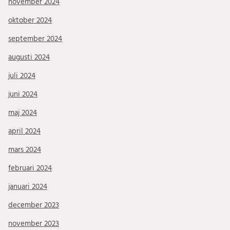
november 2024
oktober 2024
september 2024
augusti 2024
juli 2024
juni 2024
maj 2024
april 2024
mars 2024
februari 2024
januari 2024
december 2023
november 2023