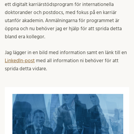
ett digitalt karriärstödsprogram för internationella
doktorander och postdocs, med fokus på en karriär
utanför akademin. Anmälningarna för programmet är
öppna och nu behöver jag er hjälp för att sprida detta
bland era kollegor.
Jag lägger in en bild med information samt en länk till en
LinkedIn-post
med all information ni behöver för att
sprida detta vidare.