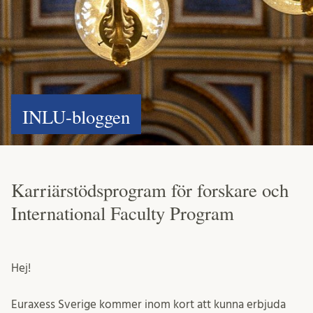
INLU-bloggen
Karriärstödsprogram för forskare och
International Faculty Program
Hej!
Euraxess Sverige kommer inom kort att kunna erbjuda