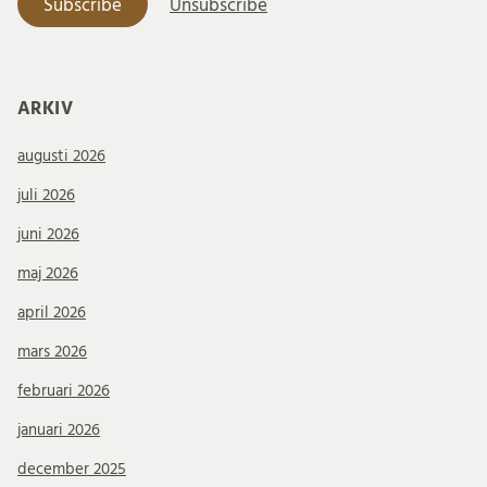
ARKIV
augusti 2026
juli 2026
juni 2026
maj 2026
april 2026
mars 2026
februari 2026
januari 2026
december 2025