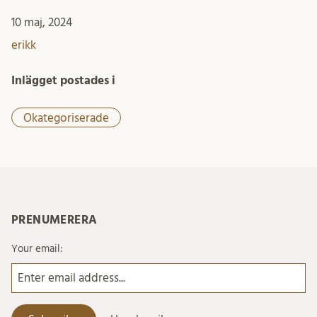
10 maj, 2024
erikk
Inlägget postades i
Okategoriserade
PRENUMERERA
Your email: