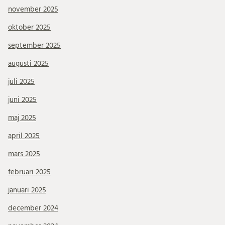
november 2025
oktober 2025
september 2025
augusti 2025
juli 2025
juni 2025
maj 2025
april 2025
mars 2025
februari 2025
januari 2025
december 2024