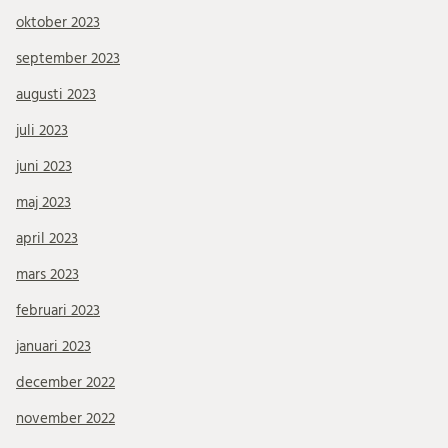
oktober 2023
september 2023
augusti 2023
juli 2023
juni 2023
maj 2023
april 2023
mars 2023
februari 2023
januari 2023
december 2022
november 2022