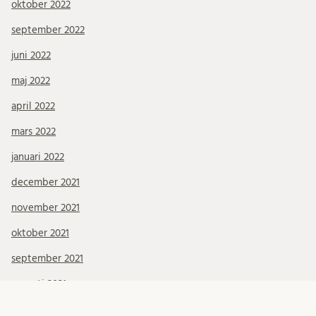
oktober 2022
september 2022
juni 2022
maj 2022
april 2022
mars 2022
januari 2022
december 2021
november 2021
oktober 2021
september 2021
augusti 2021
juli 2021