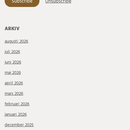
ARKIV
augusti 2026
juli 2026
juni 2026
maj 2026
april 2026
mars 2026
februari 2026
januari 2026
december 2025