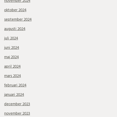
november 2024
oktober 2024
september 2024
augusti 2024
juli 2024
juni 2024
maj 2024
april 2024
mars 2024
februari 2024
januari 2024
december 2023
november 2023