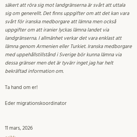
säkert att röra sig mot landgränserna är svårt att uttala
sig om generellt. Det finns uppgifter om att det kan vara
svårt för iranska medborgare att lämna men också
uppgifter om att iranier lyckas lämna landet via
landgränserna. I allmänhet verkar det vara enklast att
lämna genom Armenien eller Turkiet. Iranska medborgare
med uppehållstillstånd i Sverige bör kunna lämna via
dessa gränser men det är tyvärr inget jag har helt
bekräftad information om.
Ta hand om er!
Eder migrationskoordinator
11 mars, 2026