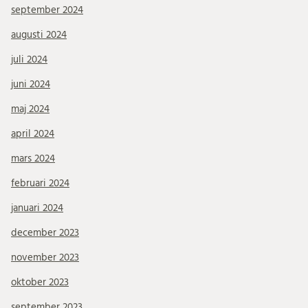
september 2024
augusti 2024
juli 2024
juni 2024
maj 2024
april 2024
mars 2024
februari 2024
januari 2024
december 2023
november 2023
oktober 2023
september 2023