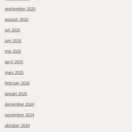
september 2025
augusti 2025
juli 2025
juni 2025
maj 2025
april 2025
mars 2025
februari 2025
januari 2025
december 2024
november 2024
oktober 2024