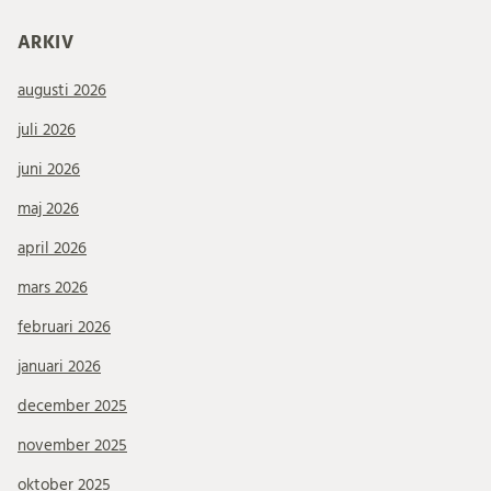
ARKIV
augusti 2026
juli 2026
juni 2026
maj 2026
april 2026
mars 2026
februari 2026
januari 2026
december 2025
november 2025
oktober 2025