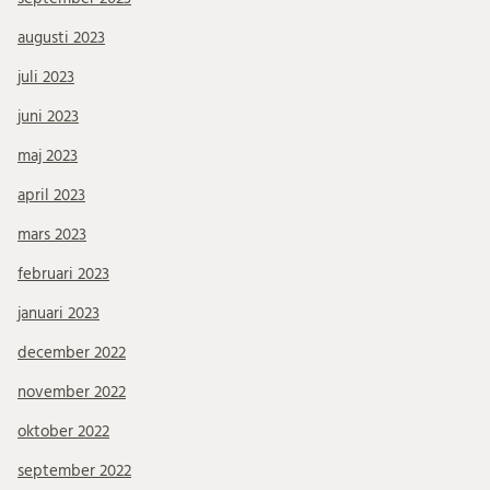
augusti 2023
juli 2023
juni 2023
maj 2023
april 2023
mars 2023
februari 2023
januari 2023
december 2022
november 2022
oktober 2022
september 2022