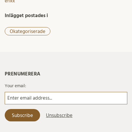
erikk
Inlägget postades i
Okategoriserade
PRENUMERERA
Your email: