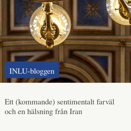
INLU-bloggen
Ett (kommande) sentimentalt farväl
och en hälsning från Iran