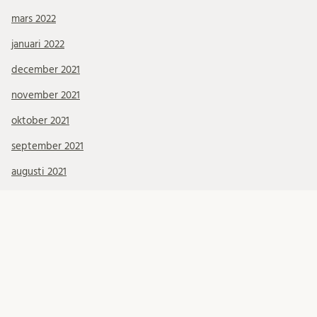
mars 2022
januari 2022
december 2021
november 2021
oktober 2021
september 2021
augusti 2021
juli 2021
juni 2021
maj 2021
april 2021
mars 2021