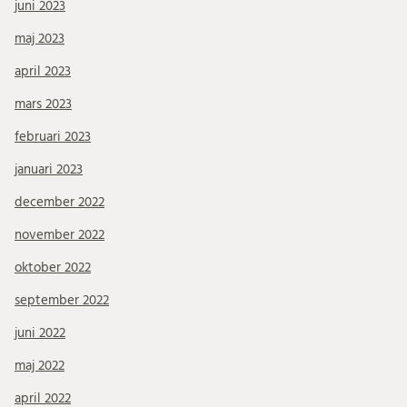
juni 2023
maj 2023
april 2023
mars 2023
februari 2023
januari 2023
december 2022
november 2022
oktober 2022
september 2022
juni 2022
maj 2022
april 2022