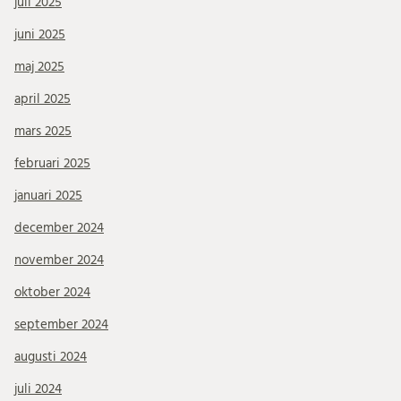
juli 2025
juni 2025
maj 2025
april 2025
mars 2025
februari 2025
januari 2025
december 2024
november 2024
oktober 2024
september 2024
augusti 2024
juli 2024