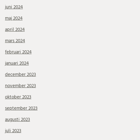
juni 2024
maj 2024
april 2024
mars 2024
februari 2024
januari 2024
december 2023
november 2023
oktober 2023
september 2023
augusti 2023
juli 2023