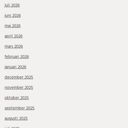
juli 2026
juni 2026
maj 2026
april 2026
mars 2026
februari 2026
januari 2026
december 2025
november 2025
oktober 2025
september 2025
augusti 2025