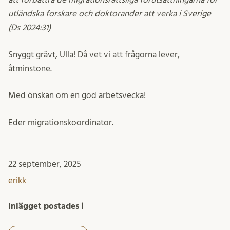
utländska forskare och doktorander att verka i Sverige
(Ds 2024:31)
Snyggt grävt, Ulla! Då vet vi att frågorna lever,
åtminstone.
Med önskan om en god arbetsvecka!
Eder migrationskoordinator.
22 september, 2025
erikk
Inlägget postades i