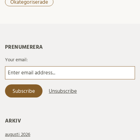
Okategoriserade
PRENUMERERA
Your email:
ARKIV
augusti 2026