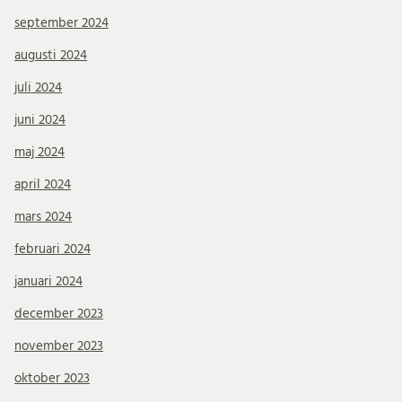
september 2024
augusti 2024
juli 2024
juni 2024
maj 2024
april 2024
mars 2024
februari 2024
januari 2024
december 2023
november 2023
oktober 2023