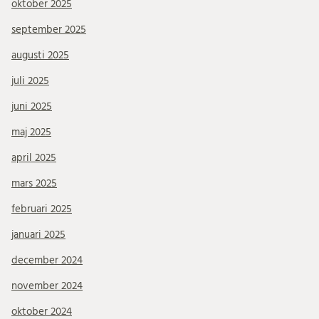
oktober 2025
september 2025
augusti 2025
juli 2025
juni 2025
maj 2025
april 2025
mars 2025
februari 2025
januari 2025
december 2024
november 2024
oktober 2024