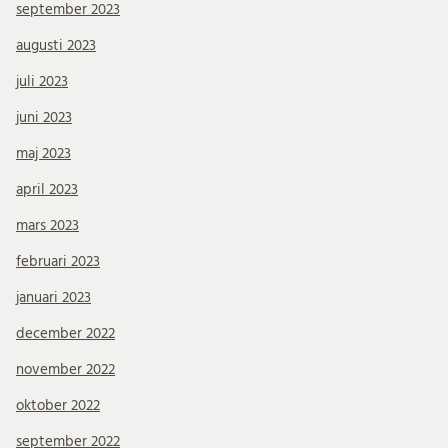
september 2023
augusti 2023
juli 2023
juni 2023
maj 2023
april 2023
mars 2023
februari 2023
januari 2023
december 2022
november 2022
oktober 2022
september 2022