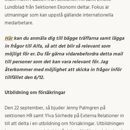
Lundblad från Sektionen Ekonomi deltar. Fokus är
utmaningar som kan uppstå gällande internationella
medarbetare.
Här
kan du anmäla dig till bägge träffarna samt lägga
in frågor till Alfa, så att det blir så relevant som
möjligt för er. Du får gärna vidarebefordra detta mail
till personer som det kan vara relevant för. Jag
återkommer med möjlighet att skicka in frågor inför
tillfället den 6/12.
Utbildning om försäkringar
Den 22 september, så bjuder Jenny Palmgren på
sektionen HR samt Ylva Sörhede på Externa Relationer in
till att delta i en utbildning om försäkringar. Utbildningen