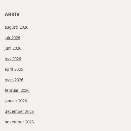
ARKIV
augusti 2026
juli 2026
juni 2026
maj 2026
april 2026
mars 2026
februari 2026
januari 2026
december 2025
november 2025