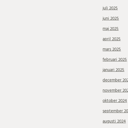
juli 2025
juni 2025
maj 2025
april 2025
mars 2025
februari 2025
januari 2025
december 20
november 20
oktober 2024
september 2
augusti 2024