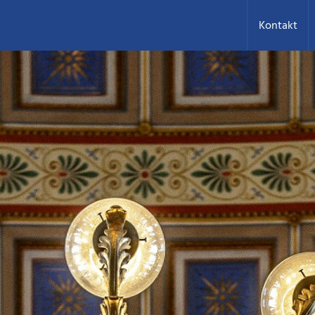
Kontakt