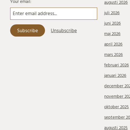
Your email:
augusti 2026
juli 2026
juni 2026
maj 2026
april 2026
mars 2026
februari 2026
januari 2026
december 20
november 20
oktober 2025
september 2
augusti 2025