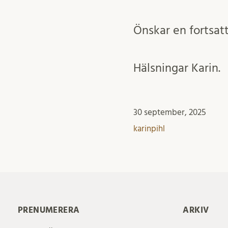
Önskar en fortsatt
Hälsningar Karin.
30 september, 2025
karinpihl
PRENUMERERA
ARKIV