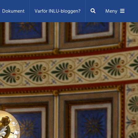
Sök
Dokument
Varför INLU-bloggen?
Meny