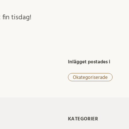
 fin tisdag!
Inlägget postades i
Okategoriserade
KATEGORIER