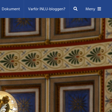
Sök
Dokument
Varför INLU-bloggen?
Meny