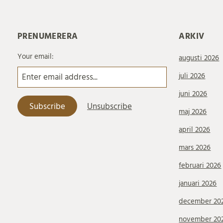
PRENUMERERA
ARKIV
Your email:
augusti 2026
juli 2026
juni 2026
maj 2026
april 2026
mars 2026
februari 2026
januari 2026
december 20
november 20