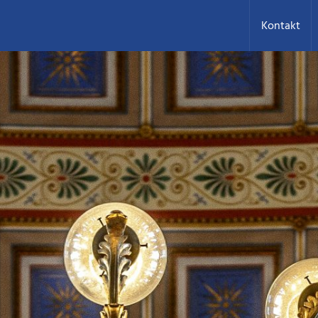
Kontakt