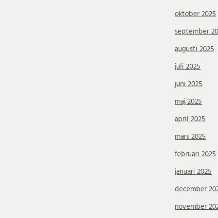
oktober 2025
september 2
augusti 2025
juli 2025
juni 2025
maj 2025
april 2025
mars 2025
februari 2025
januari 2025
december 20
november 20