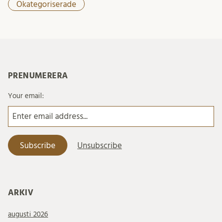
Okategoriserade
PRENUMERERA
Your email:
ARKIV
augusti 2026