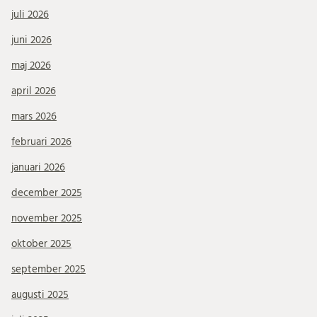
juli 2026
juni 2026
maj 2026
april 2026
mars 2026
februari 2026
januari 2026
december 2025
november 2025
oktober 2025
september 2025
augusti 2025