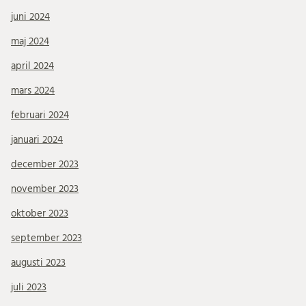
juni 2024
maj 2024
april 2024
mars 2024
februari 2024
januari 2024
december 2023
november 2023
oktober 2023
september 2023
augusti 2023
juli 2023