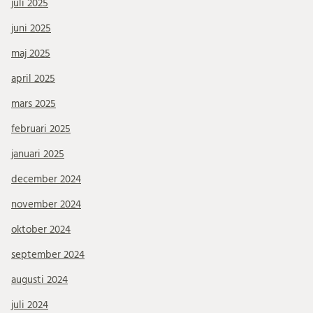
juli 2025
juni 2025
maj 2025
april 2025
mars 2025
februari 2025
januari 2025
december 2024
november 2024
oktober 2024
september 2024
augusti 2024
juli 2024