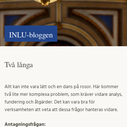
INLU-bloggen
Två långa
Allt kan inte vara lätt och en dans på rosor. Här kommer
två lite mer komplexa problem, som kräver vidare analys,
fundering och åtgärder. Det kan vara bra för
verksamheten att veta att dessa frågor hanteras vidare.
Antagningsfrågan: