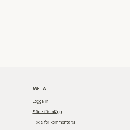
META
Logga in
Flöde för inlägg
Flöde för kommentarer