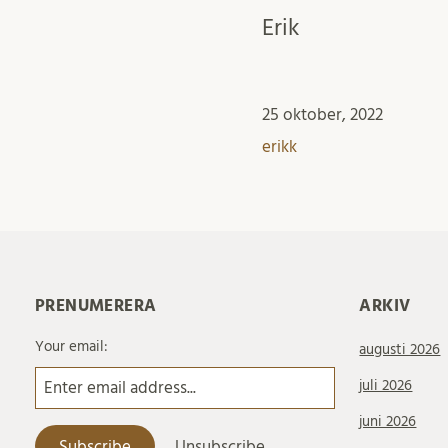
Erik
25 oktober, 2022
erikk
PRENUMERERA
ARKIV
Your email:
augusti 2026
juli 2026
juni 2026