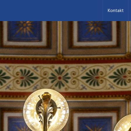
Kontakt