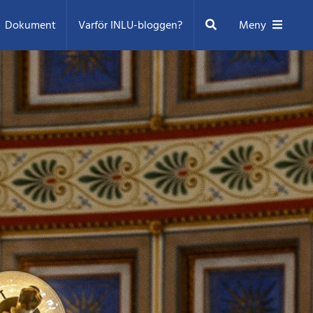
Sök
Dokument
Varför INLU-bloggen?
Meny