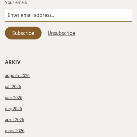
Your email:
ARKIV
augusti 2026
juli 2026
juni 2026
maj 2026
april 2026
mars 2026