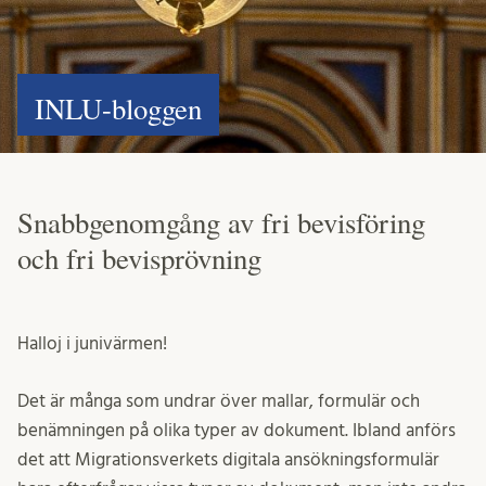
INLU-bloggen
Snabbgenomgång av fri bevisföring
och fri bevisprövning
Halloj i junivärmen!
Det är många som undrar över mallar, formulär och
benämningen på olika typer av dokument. Ibland anförs
det att Migrationsverkets digitala ansökningsformulär