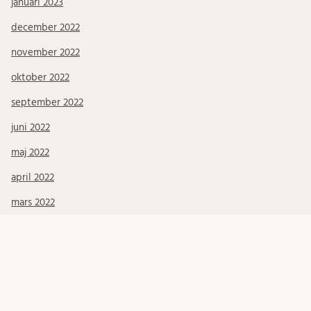
januari 2023
december 2022
november 2022
oktober 2022
september 2022
juni 2022
maj 2022
april 2022
mars 2022
januari 2022
december 2021
november 2021
oktober 2021