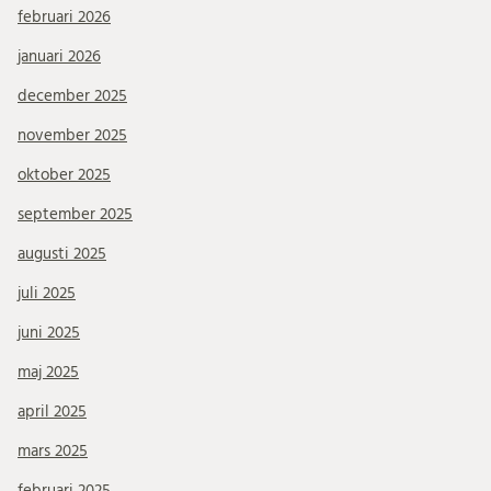
februari 2026
januari 2026
december 2025
november 2025
oktober 2025
september 2025
augusti 2025
juli 2025
juni 2025
maj 2025
april 2025
mars 2025
februari 2025