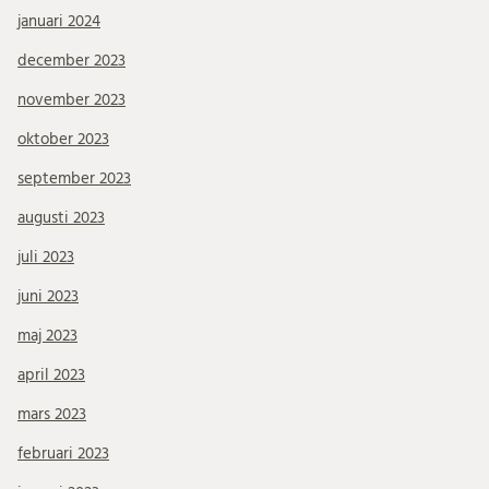
januari 2024
december 2023
november 2023
oktober 2023
september 2023
augusti 2023
juli 2023
juni 2023
maj 2023
april 2023
mars 2023
februari 2023