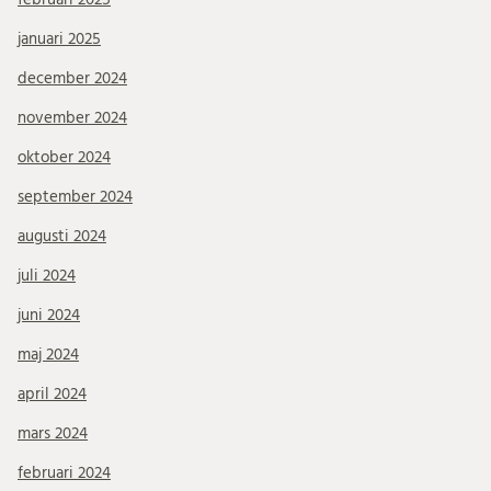
januari 2025
december 2024
november 2024
oktober 2024
september 2024
augusti 2024
juli 2024
juni 2024
maj 2024
april 2024
mars 2024
februari 2024