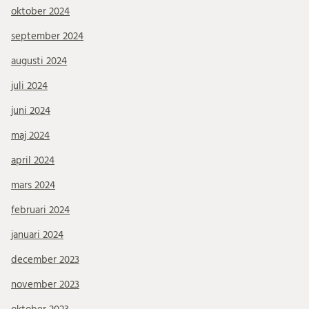
oktober 2024
september 2024
augusti 2024
juli 2024
juni 2024
maj 2024
april 2024
mars 2024
februari 2024
januari 2024
december 2023
november 2023