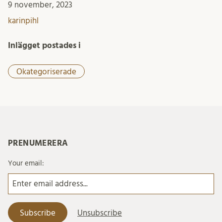
9 november, 2023
karinpihl
Inlägget postades i
Okategoriserade
PRENUMERERA
Your email: