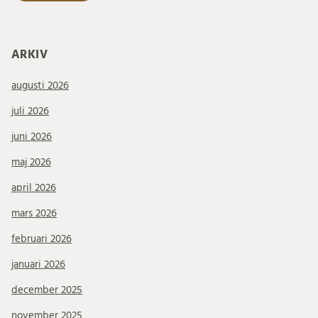
ARKIV
augusti 2026
juli 2026
juni 2026
maj 2026
april 2026
mars 2026
februari 2026
januari 2026
december 2025
november 2025