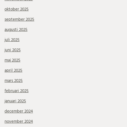
oktober 2025
september 2025
augusti 2025
juli 2025
juni 2025
maj 2025
april 2025
mars 2025
februari 2025
januari 2025
december 2024
november 2024