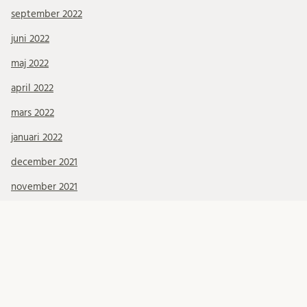
september 2022
juni 2022
maj 2022
april 2022
mars 2022
januari 2022
december 2021
november 2021
oktober 2021
september 2021
augusti 2021
juli 2021