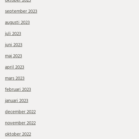
oktober 2023
september 2023
augusti 2023
juli 2023
juni 2023
maj 2023
april 2023
mars 2023
februari 2023
januari 2023
december 2022
november 2022
oktober 2022