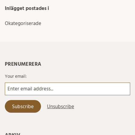
Inlägget postades i
Okategoriserade
PRENUMERERA
Your email: