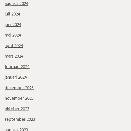
augusti 2024
juli 2024
juni 2024
maj 2024
april 2024
mars 2024
februari 2024
januari 2024
december 2023
november 2023
oktober 2023
september 2023
augusti 2023