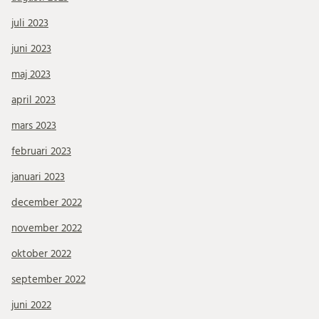
juli 2023
juni 2023
maj 2023
april 2023
mars 2023
februari 2023
januari 2023
december 2022
november 2022
oktober 2022
september 2022
juni 2022