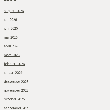
ARKIV
augusti 2026
juli 2026
juni 2026
maj 2026
april 2026
mars 2026
februari 2026
januari 2026
december 2025
november 2025
oktober 2025
september 2025