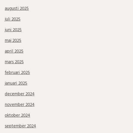
augusti 2025
juli 2025
juni 2025
maj 2025
april 2025
mars 2025
februari 2025
januari 2025
december 2024
november 2024
oktober 2024
september 2024