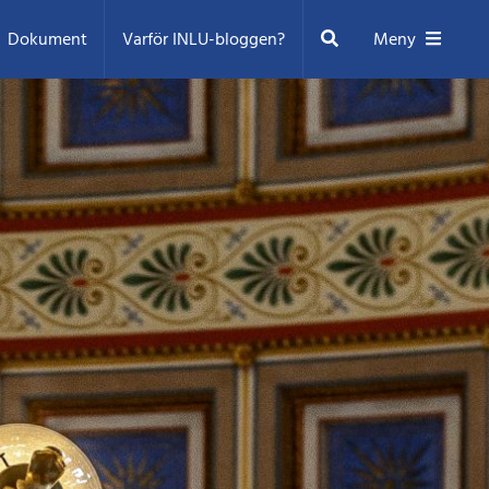
Sök
Dokument
Varför INLU-bloggen?
Meny