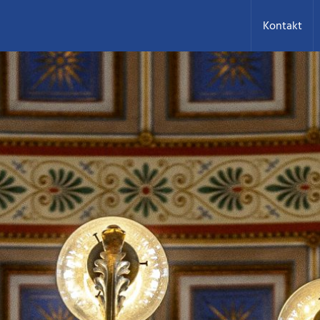
Kontakt