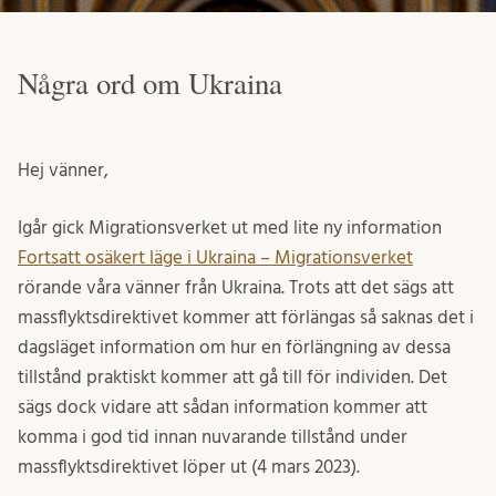
Några ord om Ukraina
Hej vänner,
Igår gick Migrationsverket ut med lite ny information
Fortsatt osäkert läge i Ukraina – Migrationsverket
rörande våra vänner från Ukraina. Trots att det sägs att
massflyktsdirektivet kommer att förlängas så saknas det i
dagsläget information om hur en förlängning av dessa
tillstånd praktiskt kommer att gå till för individen. Det
sägs dock vidare att sådan information kommer att
komma i god tid innan nuvarande tillstånd under
massflyktsdirektivet löper ut (4 mars 2023).