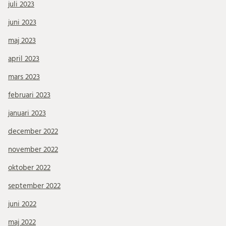
juli 2023
juni 2023
maj 2023
april 2023
mars 2023
februari 2023
januari 2023
december 2022
november 2022
oktober 2022
september 2022
juni 2022
maj 2022