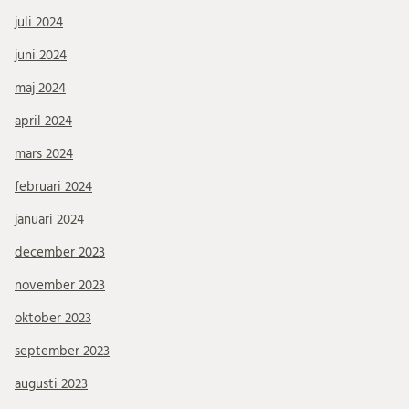
juli 2024
juni 2024
maj 2024
april 2024
mars 2024
februari 2024
januari 2024
december 2023
november 2023
oktober 2023
september 2023
augusti 2023