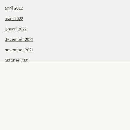
april 2022
mars 2022
januari 2022
december 2021
november 2021
oktober 2021
september 2021
augusti 2021
juli 2021
juni 2021
maj 2021
april 2021