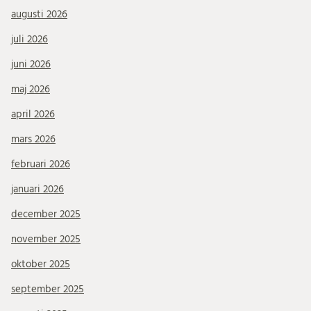
augusti 2026
juli 2026
juni 2026
maj 2026
april 2026
mars 2026
februari 2026
januari 2026
december 2025
november 2025
oktober 2025
september 2025