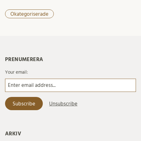
Okategoriserade
PRENUMERERA
Your email:
ARKIV