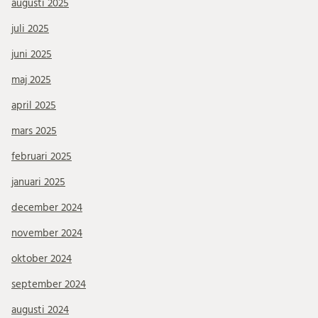
augusti 2025
juli 2025
juni 2025
maj 2025
april 2025
mars 2025
februari 2025
januari 2025
december 2024
november 2024
oktober 2024
september 2024
augusti 2024