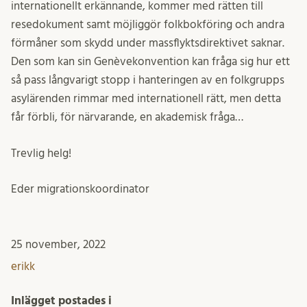
internationellt erkännande, kommer med rätten till
resedokument samt möjliggör folkbokföring och andra
förmåner som skydd under massflyktsdirektivet saknar.
Den som kan sin Genèvekonvention kan fråga sig hur ett
så pass långvarigt stopp i hanteringen av en folkgrupps
asylärenden rimmar med internationell rätt, men detta
får förbli, för närvarande, en akademisk fråga…
Trevlig helg!
Eder migrationskoordinator
25 november, 2022
erikk
Inlägget postades i