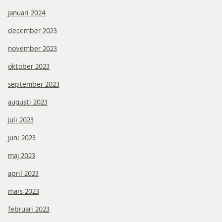
januari 2024
december 2023
november 2023
oktober 2023
september 2023
augusti 2023
juli 2023
juni 2023
maj 2023
april 2023
mars 2023
februari 2023