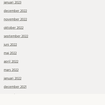
januari 2023
december 2022
november 2022
oktober 2022
september 2022
juni 2022
maj 2022
april 2022
mars 2022
januari 2022
december 2021
november 2021
oktober 2021