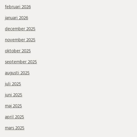
februari 2026
januari 2026
december 2025
november 2025
oktober 2025
september 2025
augusti 2025
juli 2025
juni 2025
maj 2025
april 2025
mars 2025