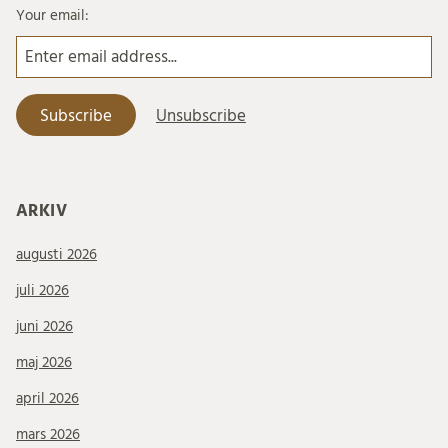
Your email:
ARKIV
augusti 2026
juli 2026
juni 2026
maj 2026
april 2026
mars 2026