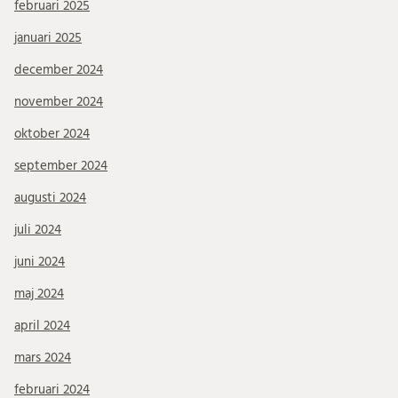
februari 2025
januari 2025
december 2024
november 2024
oktober 2024
september 2024
augusti 2024
juli 2024
juni 2024
maj 2024
april 2024
mars 2024
februari 2024