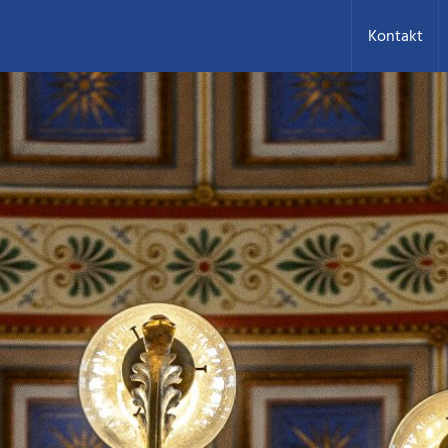
Kontakt