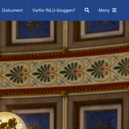
Sök
Dokument
Varför INLU-bloggen?
Meny