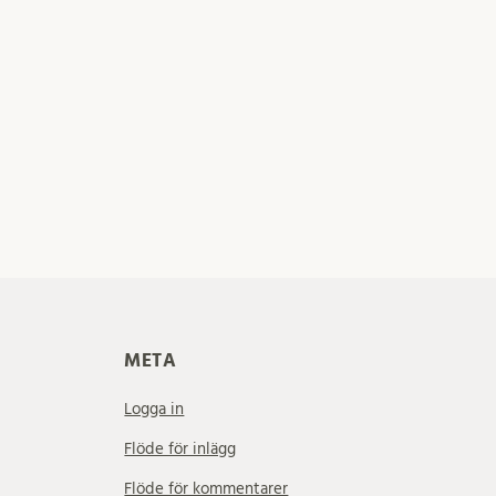
META
Logga in
Flöde för inlägg
Flöde för kommentarer