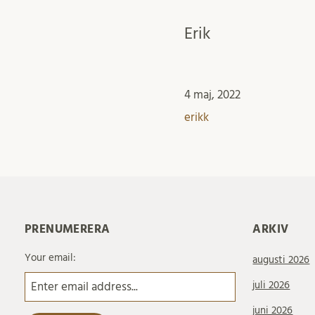
Erik
4 maj, 2022
erikk
PRENUMERERA
ARKIV
Your email:
augusti 2026
juli 2026
juni 2026