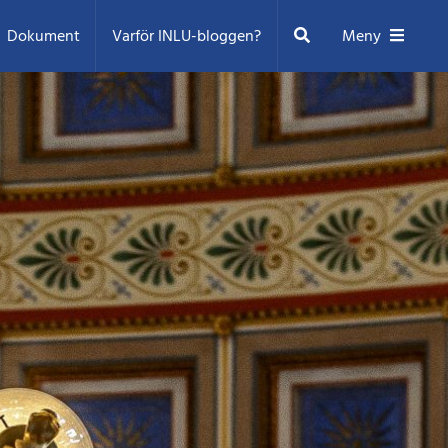
Sök
Dokument
Varför INLU-bloggen?
Meny