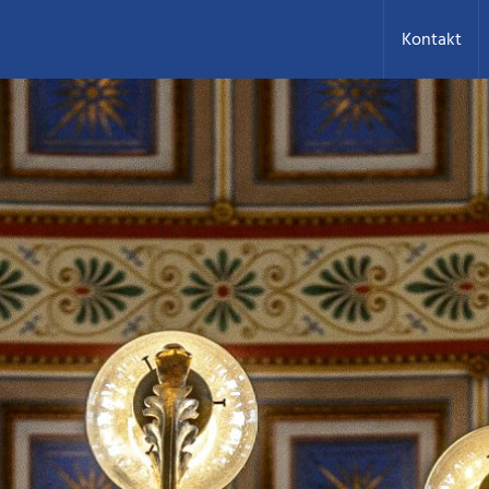
Kontakt