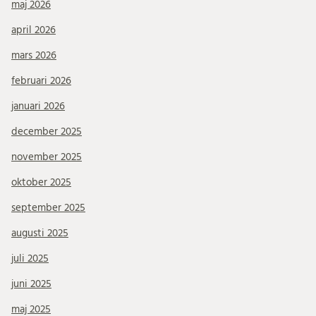
maj 2026
april 2026
mars 2026
februari 2026
januari 2026
december 2025
november 2025
oktober 2025
september 2025
augusti 2025
juli 2025
juni 2025
maj 2025