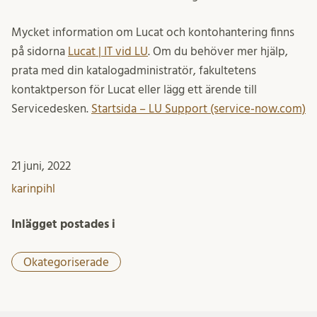
Mycket information om Lucat och kontohantering finns
på sidorna
Lucat | IT vid LU
. Om du behöver mer hjälp,
prata med din katalogadministratör, fakultetens
kontaktperson för Lucat eller lägg ett ärende till
Servicedesken.
Startsida – LU Support (service-now.com)
21 juni, 2022
karinpihl
Inlägget postades i
Okategoriserade