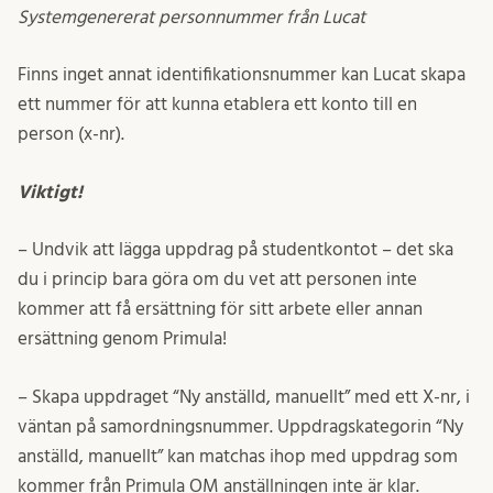
Systemgenererat personnummer från Lucat​
Finns inget annat identifikationsnummer kan Lucat skapa
ett nummer för att kunna etablera ett konto till en
person (x-nr).​
Viktigt!​
– Undvik att lägga uppdrag på studentkontot – det ska
du i princip bara göra om du vet att personen inte
kommer att få ersättning för sitt arbete eller annan
ersättning genom Primula!
– Skapa uppdraget “Ny anställd, manuellt” med ett X-nr, i
väntan på samordningsnummer.​ Uppdragskategorin “Ny
anställd, manuellt” kan matchas ihop​ med uppdrag som
kommer från Primula OM anställningen inte är klar.​