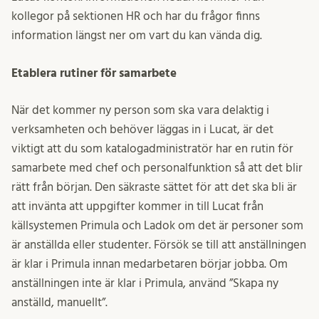
kollegor på sektionen HR och har du frågor finns
information längst ner om vart du kan vända dig.
Etablera rutiner för samarbete
När det kommer ny person som ska vara delaktig i
verksamheten och behöver läggas in i Lucat, är det
viktigt att du som katalogadministratör har en rutin för
samarbete med chef och personalfunktion så att det blir
rätt från början. Den säkraste sättet för att det ska bli är
att invänta att uppgifter kommer in till Lucat från
källsystemen Primula och Ladok om det är personer som
är anställda eller studenter. Försök se till att anställningen
är klar i Primula innan medarbetaren börjar jobba.​ Om
anställningen inte är klar i Primula, använd ”Skapa ny
anställd, manuellt”.