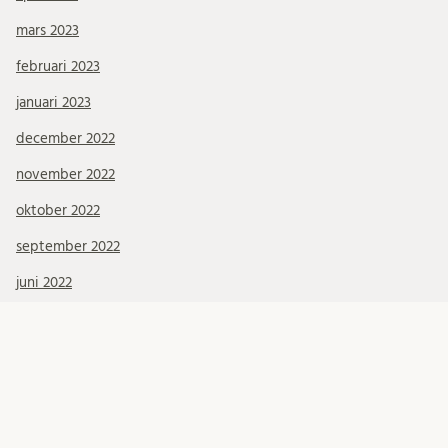
mars 2023
februari 2023
januari 2023
december 2022
november 2022
oktober 2022
september 2022
juni 2022
maj 2022
april 2022
mars 2022
januari 2022