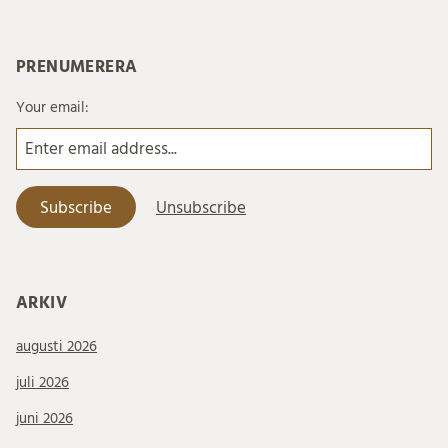
PRENUMERERA
Your email:
ARKIV
augusti 2026
juli 2026
juni 2026