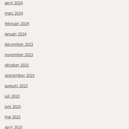
april 2024
mars 2024
februari 2024
januari 2024
december 2023
november 2023
oktober 2023
september 2023
augusti 2023
juli 2023
juni 2023
maj 2023
april 2023