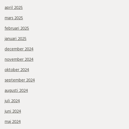
april 2025
mars 2025
februari 2025
januari 2025
december 2024
november 2024
oktober 2024
september 2024
augusti 2024
juli 2024
juni 2024
maj 2024